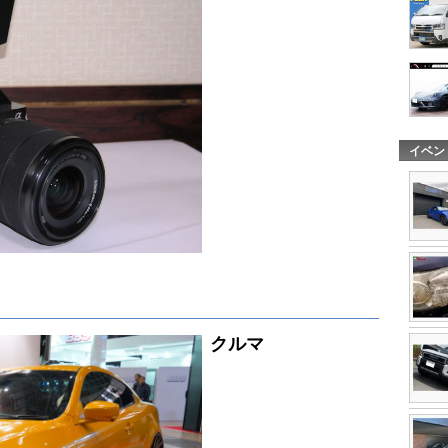
イベン
クルマ