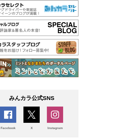
みんカラ公式SNS
Facebook
X
Instagram