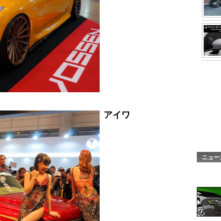
アイワ
ニュー