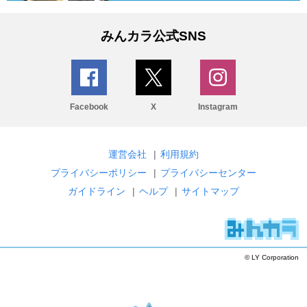
みんカラ公式SNS
Facebook
X
Instagram
運営会社
|
利用規約
プライバシーポリシー
|
プライバシーセンター
ガイドライン
|
ヘルプ
|
サイトマップ
© LY Corporation