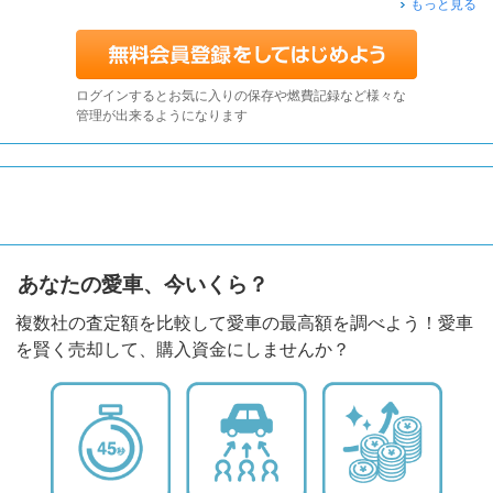
もっと見る
ログインするとお気に入りの保存や燃費記録など様々な
管理が出来るようになります
あなたの愛車、今いくら？
複数社の査定額を比較して愛車の最高額を調べよう！愛車
を賢く売却して、購入資金にしませんか？