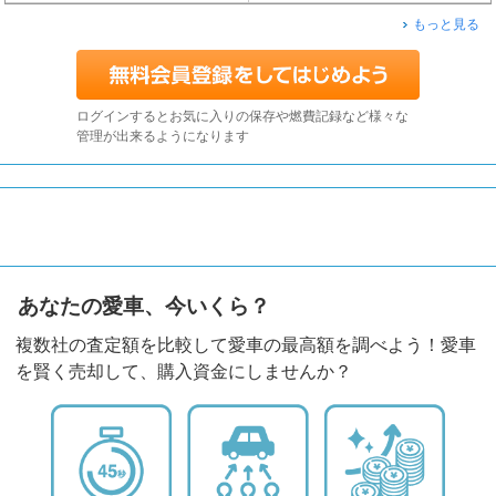
もっと見る
ログインするとお気に入りの保存や燃費記録など様々な
管理が出来るようになります
あなたの愛車、今いくら？
複数社の査定額を比較して愛車の最高額を調べよう！愛車
を賢く売却して、購入資金にしませんか？