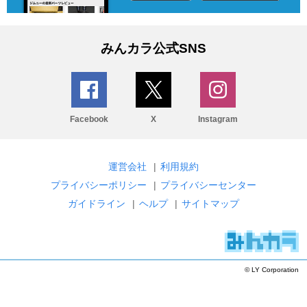
みんカラ公式SNS
Facebook
X
Instagram
運営会社
|
利用規約
プライバシーポリシー
|
プライバシーセンター
ガイドライン
|
ヘルプ
|
サイトマップ
© LY Corporation