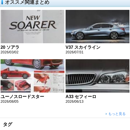
オススメ関連まとめ
20 ソアラ
V37 スカイライン
2026/03/02
2026/07/31
ユーノスロードスター
A33 セフィーロ
2026/08/05
2026/06/13
もっと見る
タグ