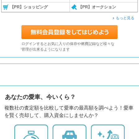
【PR】ショッピング
【PR】オークション
もっと見る
ログインするとお気に入りの保存や燃費記録など様々な
管理が出来るようになります
あなたの愛車、今いくら？
複数社の査定額を比較して愛車の最高額を調べよう！愛車
を賢く売却して、購入資金にしませんか？