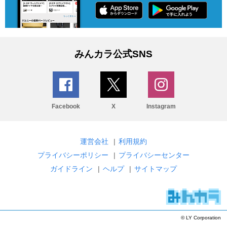
みんカラ公式SNS
Facebook
X
Instagram
運営会社
|
利用規約
プライバシーポリシー
|
プライバシーセンター
ガイドライン
|
ヘルプ
|
サイトマップ
© LY Corporation