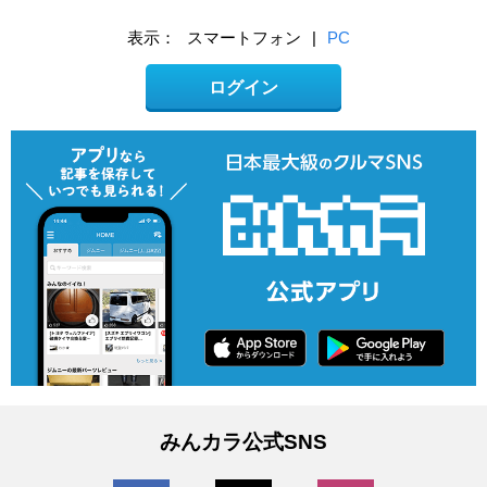
表示：
スマートフォン
|
PC
ログイン
みんカラ公式SNS