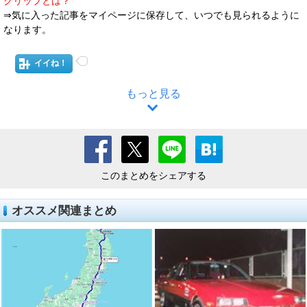
クリップとは？
⇒気に入った記事をマイページに保存して、いつでも見られるように
なります。
イイね！
もっと見る
このまとめをシェアする
オススメ関連まとめ