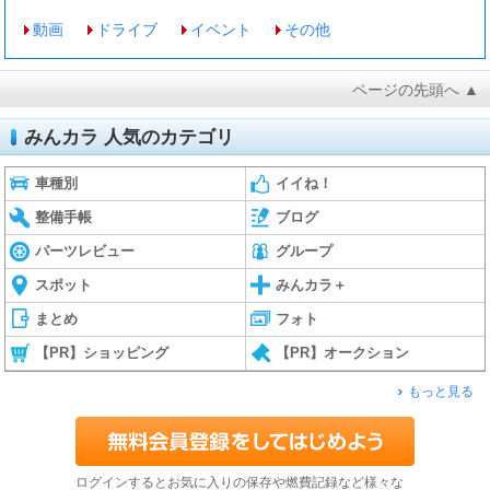
動画
ドライブ
イベント
その他
ページの先頭へ ▲
みんカラ 人気のカテゴリ
車種別
イイね！
整備手帳
ブログ
パーツレビュー
グループ
スポット
みんカラ＋
まとめ
フォト
【PR】ショッピング
【PR】オークション
もっと見る
ログインするとお気に入りの保存や燃費記録など様々な