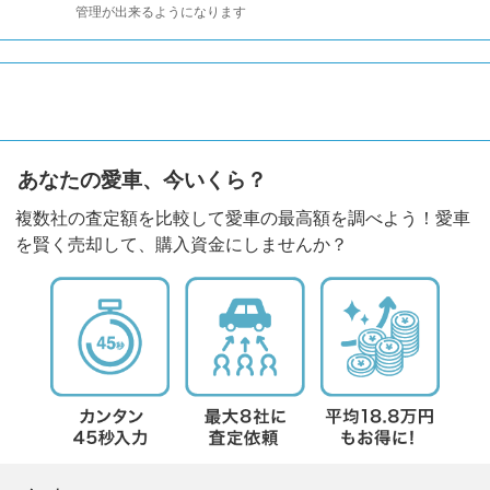
管理が出来るようになります
あなたの愛車、今いくら？
複数社の査定額を比較して愛車の最高額を調べよう！愛車
を賢く売却して、購入資金にしませんか？