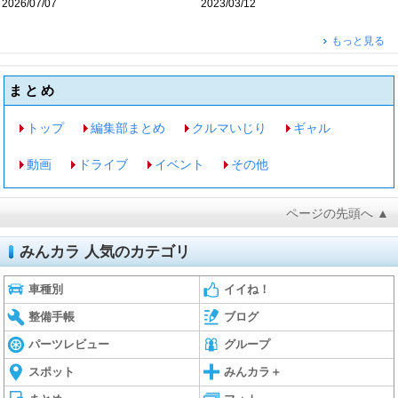
2026/07/07
2023/03/12
もっと見る
まとめ
トップ
編集部まとめ
クルマいじり
ギャル
動画
ドライブ
イベント
その他
ページの先頭へ ▲
みんカラ 人気のカテゴリ
車種別
イイね！
整備手帳
ブログ
パーツレビュー
グループ
スポット
みんカラ＋