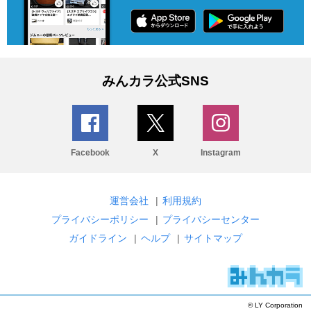
みんカラ公式SNS
Facebook
X
Instagram
運営会社
|
利用規約
プライバシーポリシー
|
プライバシーセンター
ガイドライン
|
ヘルプ
|
サイトマップ
© LY Corporation