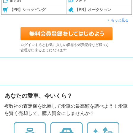
まとめ
フォト
【PR】ショッピング
【PR】オークション
もっと見る
ログインするとお気に入りの保存や燃費記録など様々な
管理が出来るようになります
あなたの愛車、今いくら？
複数社の査定額を比較して愛車の最高額を調べよう！愛車
を賢く売却して、購入資金にしませんか？