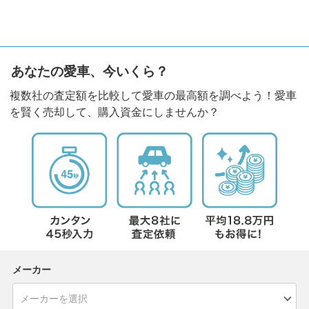
あなたの愛車、今いくら？
複数社の査定額を比較して愛車の最高額を調べよう！愛車
を賢く売却して、購入資金にしませんか？
メーカー