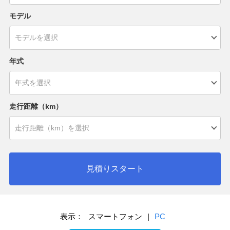
モデル
年式
走行距離（km）
見積りスタート
表示：
スマートフォン
|
PC