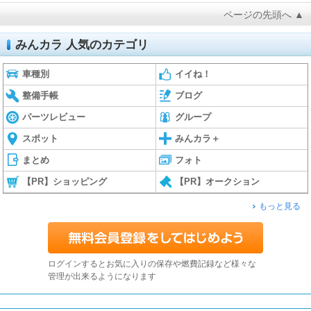
ページの先頭へ ▲
みんカラ 人気のカテゴリ
車種別
イイね！
整備手帳
ブログ
パーツレビュー
グループ
スポット
みんカラ＋
まとめ
フォト
【PR】ショッピング
【PR】オークション
もっと見る
ログインするとお気に入りの保存や燃費記録など様々な
管理が出来るようになります