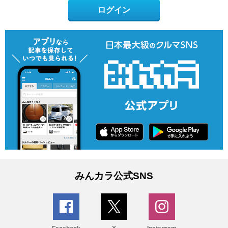
ログイン
みんカラ公式SNS