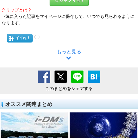
クリップとは？
⇒気に入った記事をマイページに保存して、いつでも見られるように
なります。
イイね！
もっと見る
このまとめをシェアする
オススメ関連まとめ