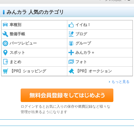
みんカラ 人気のカテゴリ
車種別
イイね！
整備手帳
ブログ
パーツレビュー
グループ
スポット
みんカラ＋
まとめ
フォト
【PR】ショッピング
【PR】オークション
もっと見る
ログインするとお気に入りの保存や燃費記録など様々な
管理が出来るようになります