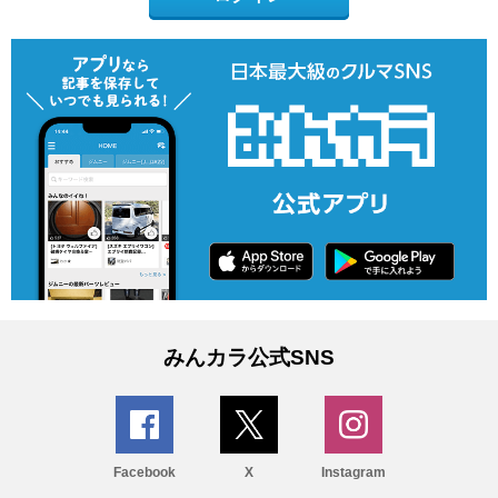
みんカラ公式SNS
Facebook
X
Instagram