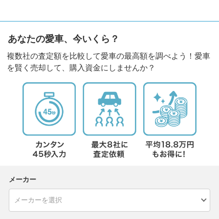
あなたの愛車、今いくら？
複数社の査定額を比較して愛車の最高額を調べよう！愛車
を賢く売却して、購入資金にしませんか？
メーカー