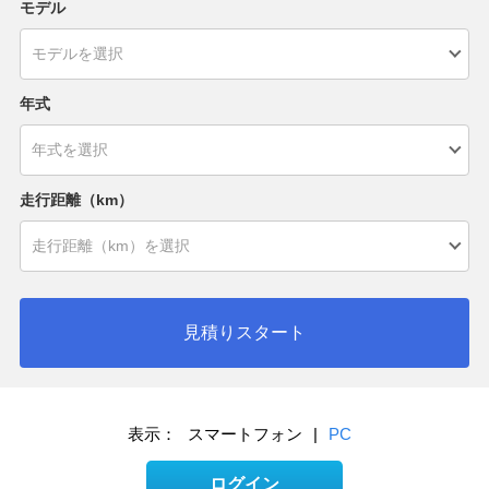
モデル
年式
走行距離（km）
見積りスタート
表示：
スマートフォン
|
PC
ログイン