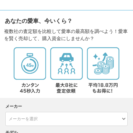
あなたの愛車、今いくら？
複数社の査定額を比較して愛車の最高額を調べよう！愛車
を賢く売却して、購入資金にしませんか？
メーカー
モデル