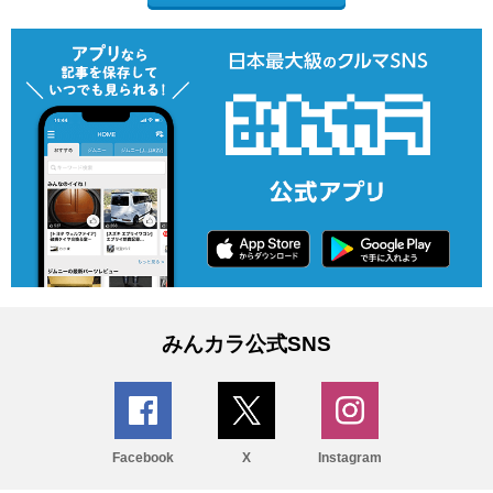
みんカラ公式SNS
Facebook
X
Instagram