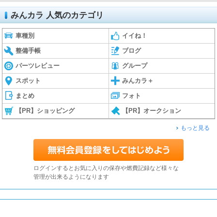
みんカラ 人気のカテゴリ
車種別
イイね！
整備手帳
ブログ
パーツレビュー
グループ
スポット
みんカラ＋
まとめ
フォト
【PR】ショッピング
【PR】オークション
もっと見る
ログインするとお気に入りの保存や燃費記録など様々な
管理が出来るようになります