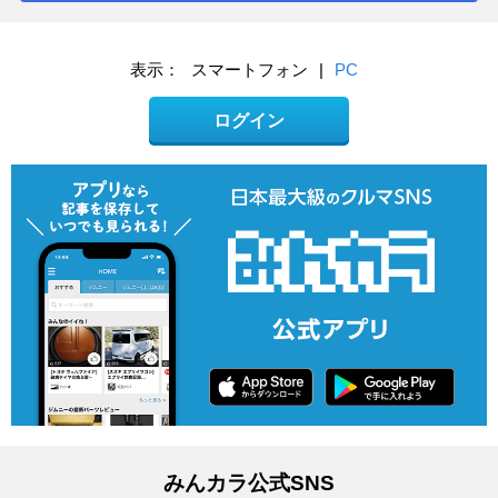
表示：
スマートフォン
|
PC
ログイン
みんカラ公式SNS