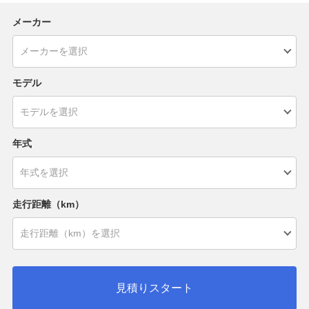
メーカー
モデル
年式
走行距離（km）
見積りスタート