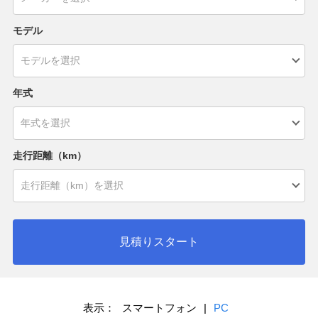
モデル
年式
走行距離（km）
見積りスタート
表示：
スマートフォン
|
PC