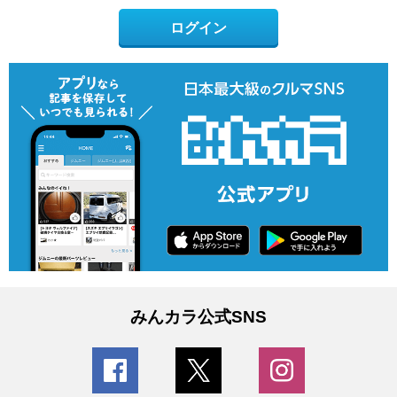
ログイン
みんカラ公式SNS