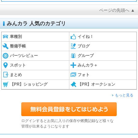
ページの先頭へ ▲
みんカラ 人気のカテゴリ
車種別
イイね！
整備手帳
ブログ
パーツレビュー
グループ
スポット
みんカラ＋
まとめ
フォト
【PR】ショッピング
【PR】オークション
もっと見る
ログインするとお気に入りの保存や燃費記録など様々な
管理が出来るようになります