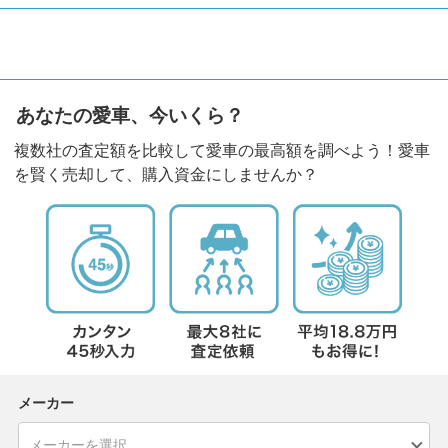
あなたの愛車、今いくら？
複数社の査定額を比較して愛車の最高額を調べよう！愛車
を賢く売却して、購入資金にしませんか？
メーカー