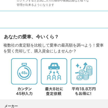
ログインするとお気に入りの保存や燃費記録など様々な
管理が出来るようになります
あなたの愛車、今いくら？
複数社の査定額を比較して愛車の最高額を調べよう！愛車
を賢く売却して、購入資金にしませんか？
メーカー