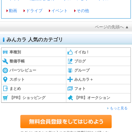
動画
ドライブ
イベント
その他
ページの先頭へ ▲
みんカラ 人気のカテゴリ
車種別
イイね！
整備手帳
ブログ
パーツレビュー
グループ
スポット
みんカラ＋
まとめ
フォト
【PR】ショッピング
【PR】オークション
もっと見る