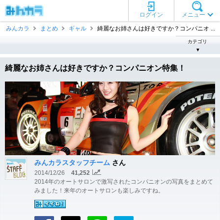
ログイン
メニュー
みんカラ
まとめ
ギャル
綺麗なお姉さんは好きですか？コンパニオ ...
カテゴリ
▼
綺麗なお姉さんは好きですか？コンパニオン特集！
みんカラスタッフチーム
さん
2014/12/26
41,252
2014年のオートサロンで激写されたコンパニオンの写真をまとめて
みました！来年のオートサロンも楽しみですね。