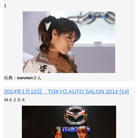
1
出典：
sarutan
さん
2014年1月12日 TOKYO AUTO SALON 2014 [14]
ＭＡＺＤＡ