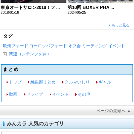
東京オートサロン2018！フ ...
第10回 BOXER PHA ...
2018/01/19
2024/05/25
もっと見る
タグ
欧州フォード
ヨーロッパフォード
オフ会
ミーティング
イベント
関連コンテンツを開く
まとめ
トップ
編集部まとめ
クルマいじり
ギャル
動画
ドライブ
イベント
その他
ページの先頭へ ▲
みんカラ 人気のカテゴリ