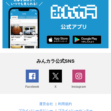
みんカラ公式SNS
Facebook
X
Instagram
運営会社
|
利用規約
プライバシーポリシー
|
プライバシーセンター