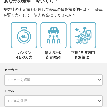
あなたの愛車、今いくら？
複数社の査定額を比較して愛車の最高額を調べよう！愛車
を賢く売却して、購入資金にしませんか？
メーカー
モデル