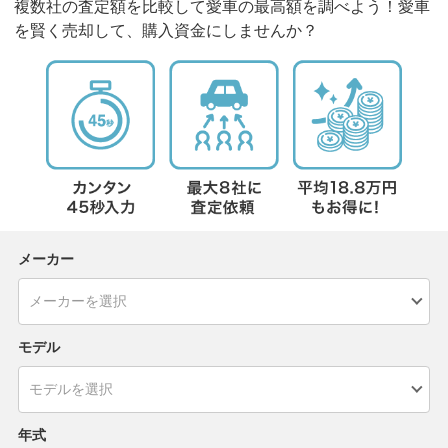
複数社の査定額を比較して愛車の最高額を調べよう！愛車
を賢く売却して、購入資金にしませんか？
メーカー
モデル
年式