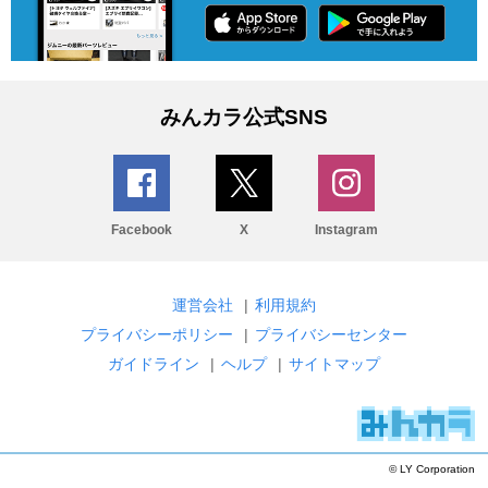
みんカラ公式SNS
Facebook
X
Instagram
運営会社
|
利用規約
プライバシーポリシー
|
プライバシーセンター
ガイドライン
|
ヘルプ
|
サイトマップ
© LY Corporation