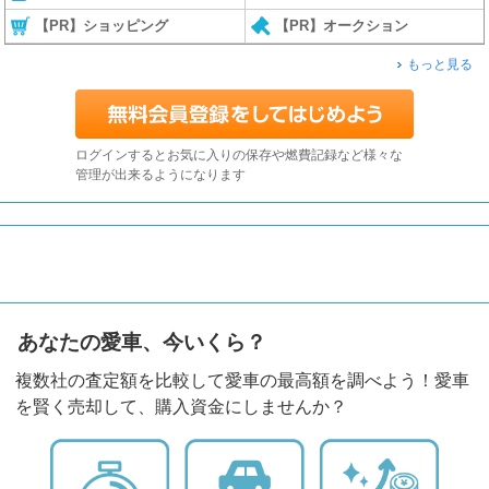
【PR】ショッピング
【PR】オークション
もっと見る
ログインするとお気に入りの保存や燃費記録など様々な
管理が出来るようになります
あなたの愛車、今いくら？
複数社の査定額を比較して愛車の最高額を調べよう！愛車
を賢く売却して、購入資金にしませんか？