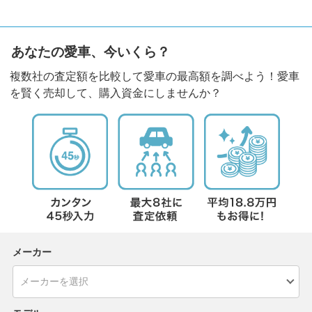
あなたの愛車、今いくら？
複数社の査定額を比較して愛車の最高額を調べよう！愛車
を賢く売却して、購入資金にしませんか？
メーカー