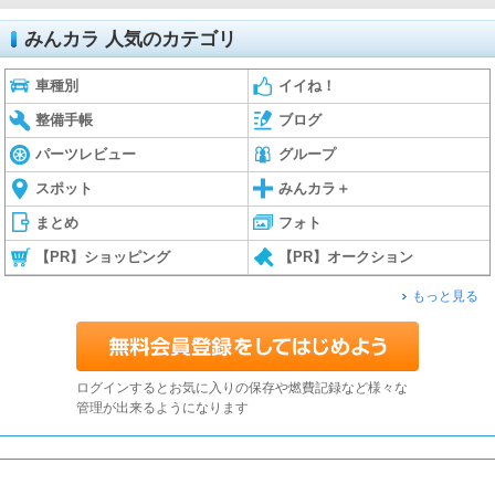
みんカラ 人気のカテゴリ
車種別
イイね！
整備手帳
ブログ
パーツレビュー
グループ
スポット
みんカラ＋
まとめ
フォト
【PR】ショッピング
【PR】オークション
もっと見る
ログインするとお気に入りの保存や燃費記録など様々な
管理が出来るようになります