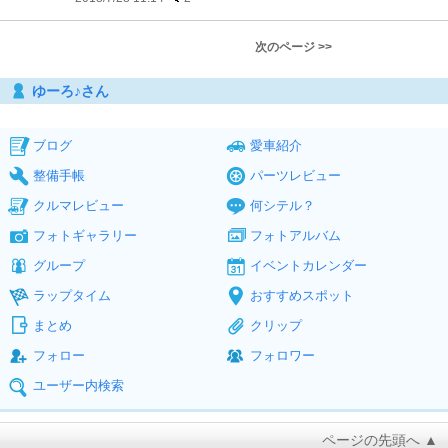
次のページ >>
ゆーろ♪さん
ブログ
愛車紹介
整備手帳
パーツレビュー
クルマレビュー
何シテル？
フォトギャラリー
フォトアルバム
グループ
イベントカレンダー
ラップタイム
おすすめスポット
まとめ
クリップ
フォロー
フォロワー
ユーザー内検索
ページの先頭へ ▲