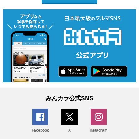
みんカラ公式SNS
Facebook
X
Instagram