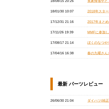
18/08/15 20:26
実家帰省中と・
18/01/30 10:07
2018年スター
17/12/31 21:16
2017年まとめ 
17/11/26 19:39
MMFに参加し
17/08/17 21:14
ぼくのなつやす
17/04/16 16:38
春の九曜さんオ
最新 パーツレビュー
26/06/30 21:04
ダイハツ(純正