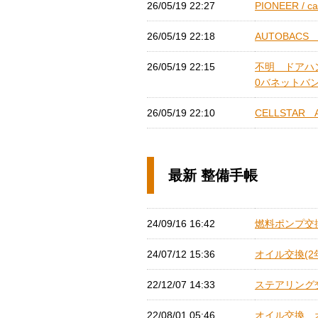
26/05/19 22:27
PIONEER / 
26/05/19 22:18
AUTOBACS 
26/05/19 22:15
不明 ドアハン
0バネットバン] 
26/05/19 22:10
CELLSTAR 
最新 整備手帳
24/09/16 16:42
燃料ポンプ交換 
24/07/12 15:36
オイル交換(2年
22/12/07 14:33
ステアリング交換
22/08/01 05:46
オイル交換、オ