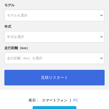
モデル
年式
走行距離（km）
見積りスタート
表示：
スマートフォン
|
PC