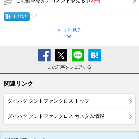
この愛車紹介のコメントを見る
(12件)
イイね！
もっと見る
この記事をシェアする
関連リンク
ダイハツ タントファンクロス トップ
ダイハツ タントファンクロス カスタム情報