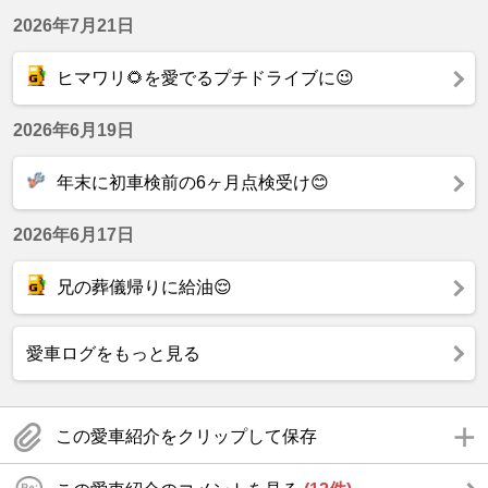
2026年7月21日
ヒマワリ🌻を愛でるプチドライブに😉
2026年6月19日
年末に初車検前の6ヶ月点検受け😊
2026年6月17日
兄の葬儀帰りに給油😌
愛車ログをもっと見る
この愛車紹介をクリップして保存