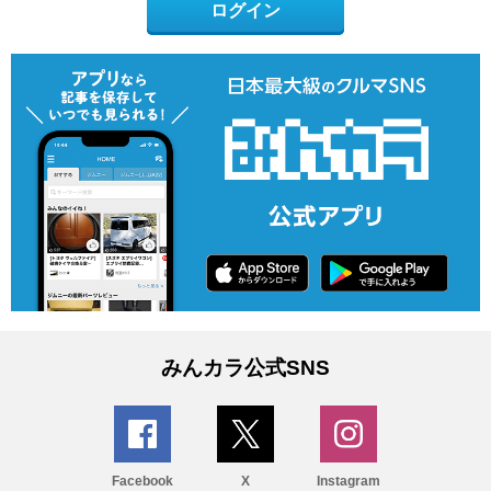
ログイン
みんカラ公式SNS
Facebook
X
Instagram