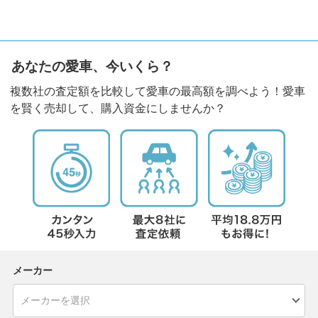
あなたの愛車、今いくら？
複数社の査定額を比較して愛車の最高額を調べよう！愛車
を賢く売却して、購入資金にしませんか？
メーカー