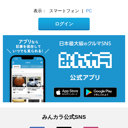
表示：
スマートフォン
|
PC
ログイン
みんカラ公式SNS