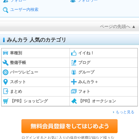
フォロー
フォロワー
ユーザー内検索
ページの先頭へ ▲
みんカラ 人気のカテゴリ
車種別
イイね！
整備手帳
ブログ
パーツレビュー
グループ
スポット
みんカラ＋
まとめ
フォト
【PR】ショッピング
【PR】オークション
もっと見る
ログインするとお気に入りの保存や燃費記録など様々な