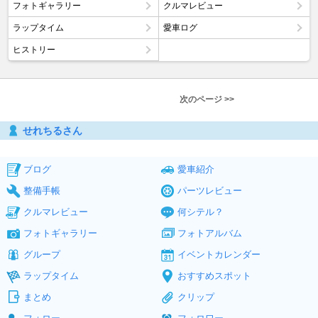
フォトギャラリー
クルマレビュー
ラップタイム
愛車ログ
ヒストリー
次のページ >>
せれちるさん
ブログ
愛車紹介
整備手帳
パーツレビュー
クルマレビュー
何シテル？
フォトギャラリー
フォトアルバム
グループ
イベントカレンダー
ラップタイム
おすすめスポット
まとめ
クリップ