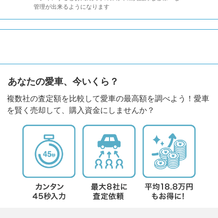
管理が出来るようになります
あなたの愛車、今いくら？
複数社の査定額を比較して愛車の最高額を調べよう！愛車
を賢く売却して、購入資金にしませんか？