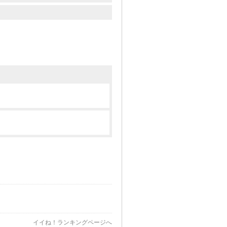
イイね！ランキングページへ