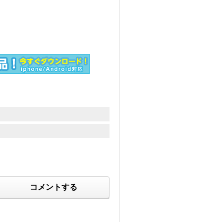
コメントする