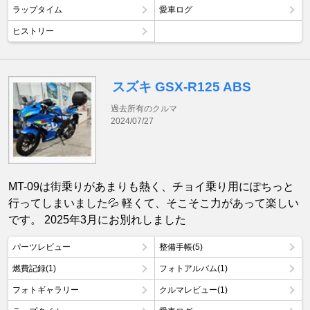
ラップタイム
愛車ログ
ヒストリー
スズキ GSX-R125 ABS
過去所有のクルマ
2024/07/27
MT-09は街乗りがあまりも熱く、チョイ乗り用にぽちっと
行ってしまいました💦 軽くて、そこそこ力があって楽しい
です。 2025年3月にお別れしました
パーツレビュー
整備手帳(5)
燃費記録(1)
フォトアルバム(1)
フォトギャラリー
クルマレビュー(1)