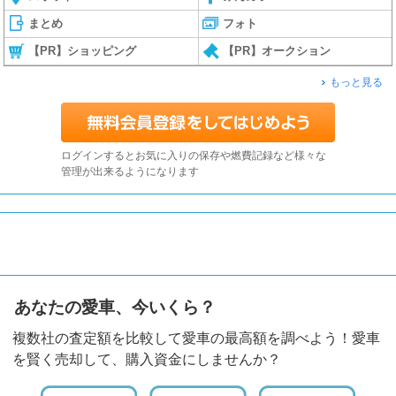
まとめ
フォト
【PR】ショッピング
【PR】オークション
もっと見る
ログインするとお気に入りの保存や燃費記録など様々な
管理が出来るようになります
あなたの愛車、今いくら？
複数社の査定額を比較して愛車の最高額を調べよう！愛車
を賢く売却して、購入資金にしませんか？