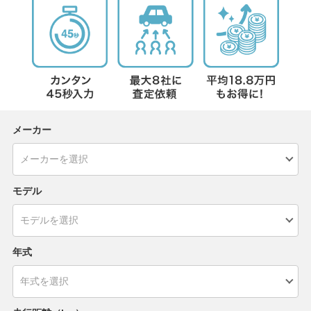
メーカー
モデル
年式