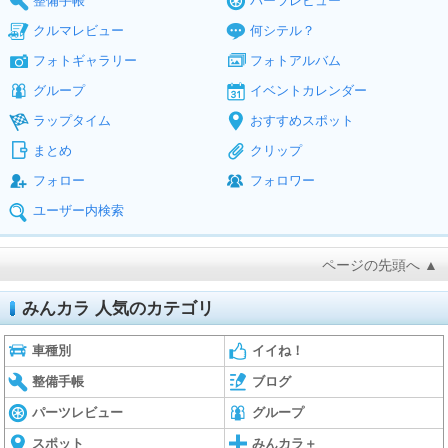
整備手帳
パーツレビュー
クルマレビュー
何シテル？
フォトギャラリー
フォトアルバム
グループ
イベントカレンダー
ラップタイム
おすすめスポット
まとめ
クリップ
フォロー
フォロワー
ユーザー内検索
ページの先頭へ ▲
みんカラ 人気のカテゴリ
車種別
イイね！
整備手帳
ブログ
パーツレビュー
グループ
スポット
みんカラ＋