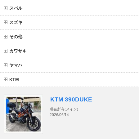
スバル
スズキ
その他
カワサキ
ヤマハ
KTM
KTM 390DUKE
現在所有(メイン)
2026/06/14