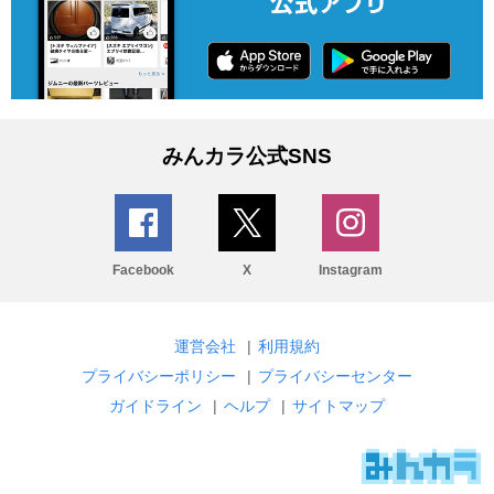
みんカラ公式SNS
Facebook
X
Instagram
運営会社
|
利用規約
プライバシーポリシー
|
プライバシーセンター
ガイドライン
|
ヘルプ
|
サイトマップ