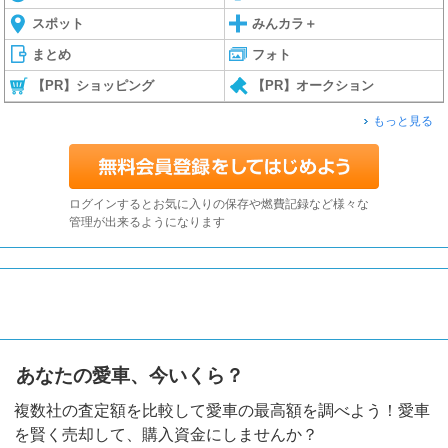
スポット
みんカラ＋
まとめ
フォト
【PR】ショッピング
【PR】オークション
もっと見る
ログインするとお気に入りの保存や燃費記録など様々な
管理が出来るようになります
あなたの愛車、今いくら？
複数社の査定額を比較して愛車の最高額を調べよう！愛車
を賢く売却して、購入資金にしませんか？