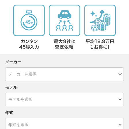
メーカー
モデル
年式