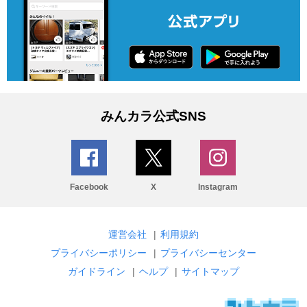
みんカラ公式SNS
Facebook
X
Instagram
運営会社
|
利用規約
プライバシーポリシー
|
プライバシーセンター
ガイドライン
|
ヘルプ
|
サイトマップ