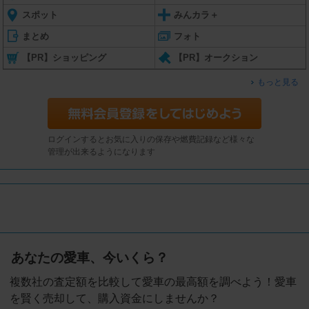
スポット
みんカラ＋
まとめ
フォト
【PR】ショッピング
【PR】オークション
もっと見る
ログインするとお気に入りの保存や燃費記録など様々な
管理が出来るようになります
あなたの愛車、今いくら？
複数社の査定額を比較して愛車の最高額を調べよう！愛車
を賢く売却して、購入資金にしませんか？