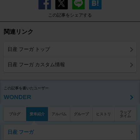
この記事をシェアする
関連リンク
日産 フーガ トップ
日産 フーガ カスタム情報
この記事を書いたユーザー
WONDER
ラップ
ブログ
愛車紹介
アルバム
グループ
ヒストリ
タイム
日産 フーガ