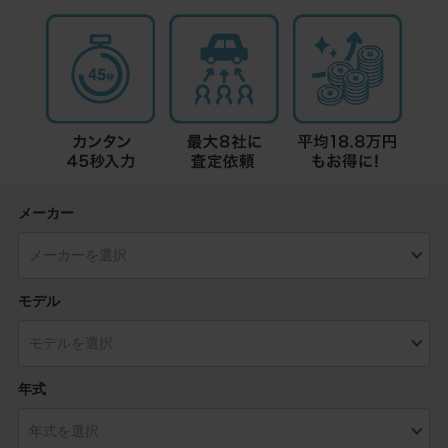
メーカー
モデル
年式