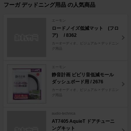
フーガ デッドニング用品 の人気商品
エーモン
ロードノイズ低減マット (フロ
ア) / 8362
カーオーディオ、ビジュアル > デッドニン
グ用品
エーモン
静音計画 ビビリ音低減モール
ダッシュボード用 / 2676
カーオーディオ、ビジュアル > デッドニン
グ用品
audio-technica
AT7405 AquieT ドアチューニ
ングキット