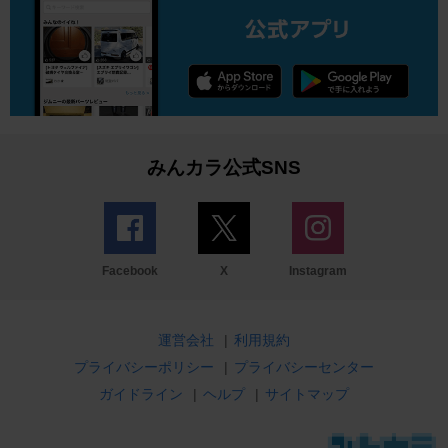
みんカラ公式SNS
Facebook
X
Instagram
運営会社
|
利用規約
プライバシーポリシー
|
プライバシーセンター
ガイドライン
|
ヘルプ
|
サイトマップ