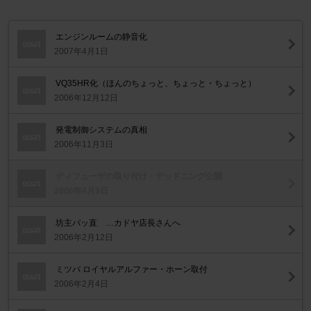
エンジンルームの静音化
2007年4月1日
VQ35HR化（ほんのちょっと、ちょっと・ちょっと）
2006年12月12日
発電制御システムの真相
2006年11月3日
ディフューザの取り付け・デッドニング公開
2006年4月9日
坊主バッ直 …カドヤ店長さんへ
2006年2月12日
ミツバ ロイヤルアルファー・ホーン取付
2006年2月4日