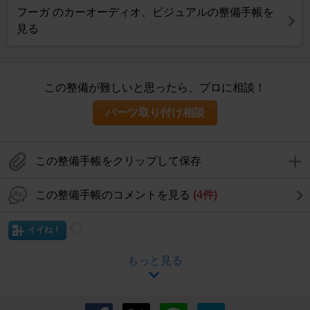
フーガ のカーオーディオ、ビジュアルの整備手帳を
見る
この整備が難しいと思ったら、プロに相談！
パーツ取り付け相談
この整備手帳をクリップして保存
この整備手帳のコメントを見る
(4件)
イイね！
もっと見る