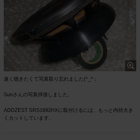
速く聴きたくて写真取り忘れました(^_^；
Sunさんの写真拝借しました。
ADDZEST SRS1692HXに取付けるには、もっと内径大き
くカットしています。