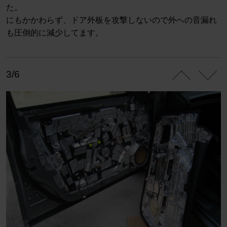
た。
にもかかわらず、ドア外板を攻撃しないので外への音漏れ
も圧倒的に減少してます。
3/6