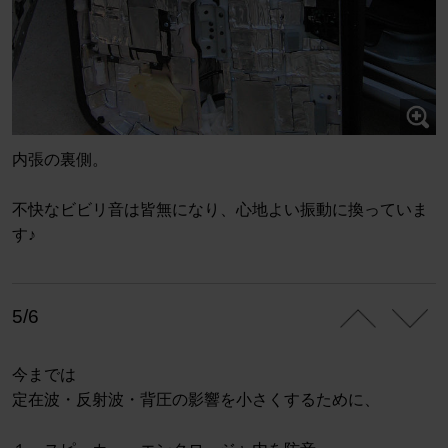
内張の裏側。
不快なビビリ音は皆無になり、心地よい振動に換っていま
す♪
5/6
今までは
定在波・反射波・背圧の影響を小さくするために、