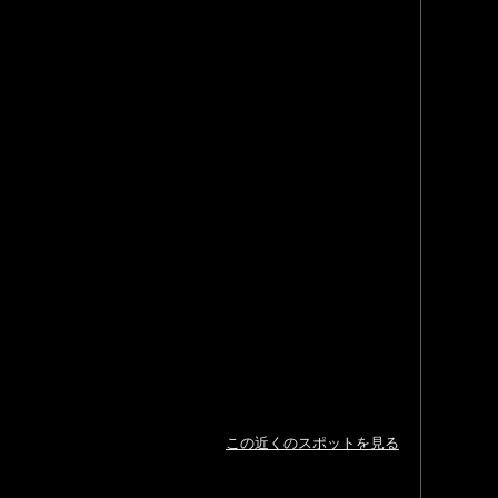
この近くのスポットを見る