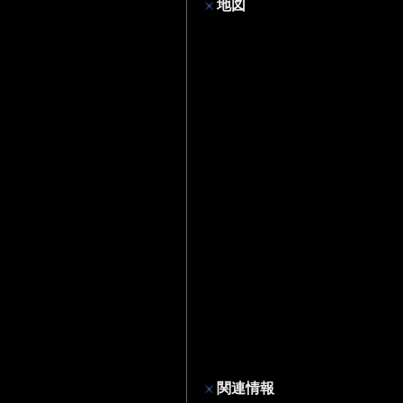
地図
関連情報