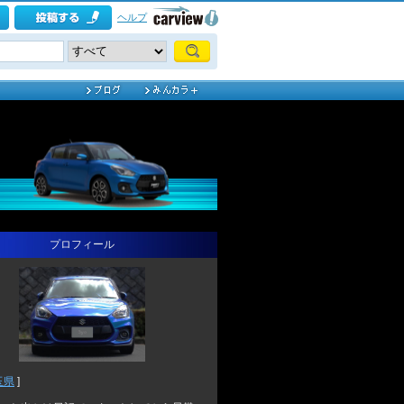
ヘルプ
プロフィール
玉県
]