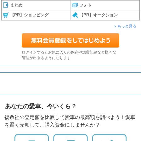
まとめ
フォト
【PR】ショッピング
【PR】オークション
もっと見る
ログインするとお気に入りの保存や燃費記録など様々な
管理が出来るようになります
あなたの愛車、今いくら？
複数社の査定額を比較して愛車の最高額を調べよう！愛車
を賢く売却して、購入資金にしませんか？