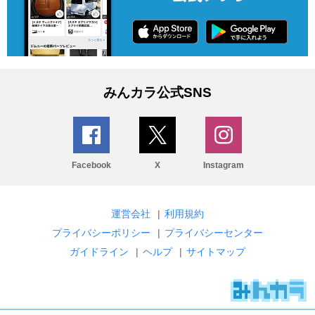
みんカラ公式SNS
Facebook
X
Instagram
運営会社
|
利用規約
プライバシーポリシー
|
プライバシーセンター
ガイドライン
|
ヘルプ
|
サイトマップ