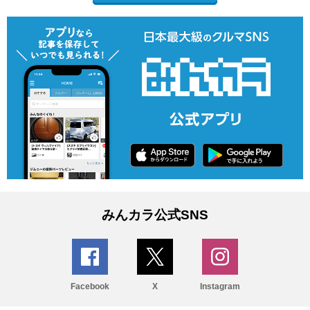
みんカラ公式SNS
Facebook
X
Instagram