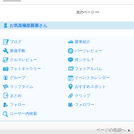
次のページ >>
お気楽極楽親爺さん
ブログ
愛車紹介
整備手帳
パーツレビュー
クルマレビュー
何シテル？
フォトギャラリー
フォトアルバム
グループ
イベントカレンダー
ラップタイム
おすすめスポット
まとめ
クリップ
フォロー
フォロワー
ユーザー内検索
ページの先頭へ ▲