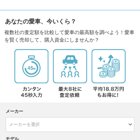
あなたの愛車、今いくら？
複数社の査定額を比較して愛車の最高額を調べよう！愛車
を賢く売却して、購入資金にしませんか？
メーカー
モデル