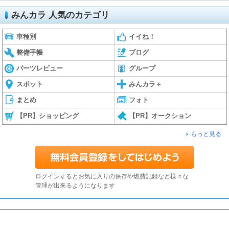
みんカラ 人気のカテゴリ
車種別
イイね！
整備手帳
ブログ
パーツレビュー
グループ
スポット
みんカラ＋
まとめ
フォト
【PR】ショッピング
【PR】オークション
もっと見る
ログインするとお気に入りの保存や燃費記録など様々な
管理が出来るようになります