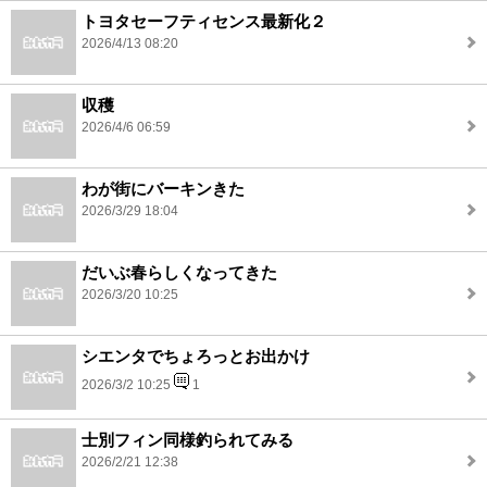
トヨタセーフティセンス最新化２
2026/4/13 08:20
収穫
2026/4/6 06:59
わが街にバーキンきた
2026/3/29 18:04
だいぶ春らしくなってきた
2026/3/20 10:25
シエンタでちょろっとお出かけ
2026/3/2 10:25
1
士別フィン同様釣られてみる
2026/2/21 12:38