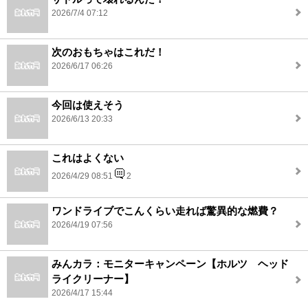
2026/7/4 07:12
次のおもちゃはこれだ！
2026/6/17 06:26
今回は使えそう
2026/6/13 20:33
これはよくない
2026/4/29 08:51
2
ワンドライブでこんくらい走れば驚異的な燃費？
2026/4/19 07:56
みんカラ：モニターキャンペーン【ホルツ ヘッド
ライクリーナー】
2026/4/17 15:44