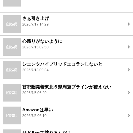
さぁ引き上げ
2026/7/17 14:29
心残りがないように
2026/7/15 09:50
シエンタハイブリッドエコランしないと
2026/7/13 09:34
首都圏発着東北６県周遊プラインが使えない
2026/7/5 06:20
Amazonは早い
2026/7/5 06:10
サドルって壊れるんだ！