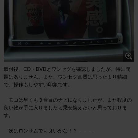
取付後、CD・DVDとワンセグを確認しましたが、特に問
題はありません。また、ワンセグ画質は思ったより精細
で、操作もしやすい印象です。
モコは早くも３台目のナビになりましたが、また程度の
良い物が手に入りましたら乗せ換えたいと思っておりま
す。
次はロンサムでも良いかな！？．．．。