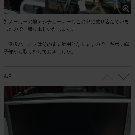
別メーカーの地デジチューナーもこの中に放り込んでいま
したので、取り出しいたします。
変換ハーネスはそのまま流用となりますので、ギボシ端
子部から取り外しておきました。
4/8