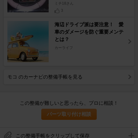
ミチ18さん
3
海辺ドライブ派は要注意！ 愛
車のダメージを防ぐ重要メンテ
とは？
カーライフ
モコ のカーナビの整備手帳を見る
この整備が難しいと思ったら、プロに相談！
パーツ取り付け相談
この整備手帳をクリップして保存