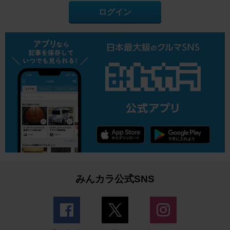
ログイン
みんカラ公式SNS