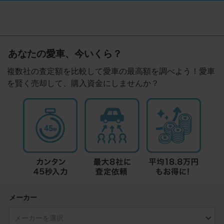
あなたの愛車、今いくら？
複数社の査定額を比較して愛車の最高額を調べよう！愛車
を賢く売却して、購入資金にしませんか？
メーカー