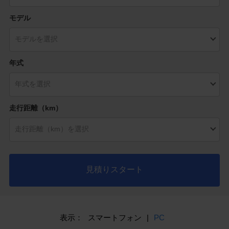
モデル
年式
走行距離（km）
見積りスタート
表示：
スマートフォン
|
PC