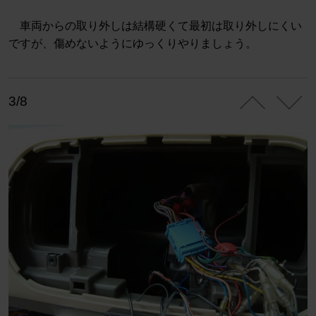
車両からの取り外しは結構硬くて最初は取り外しにくい
ですが、傷めないようにゆっくりやりましょう。
3/8