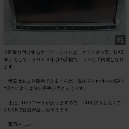
今回取り付けするナビゲーションは、クラリオン製「NX3
09」でして、２００８年頃の品物で、ワンセグ内蔵となり
ます。
音質はあまり期待できませんが、現在取り付け中のSAN
YOナビよりは使い勝手が良さそうです。
また、USBコードがありますので、CDを挿入しなくて
もUSBで音楽が楽しめそうです。
素晴らしい。