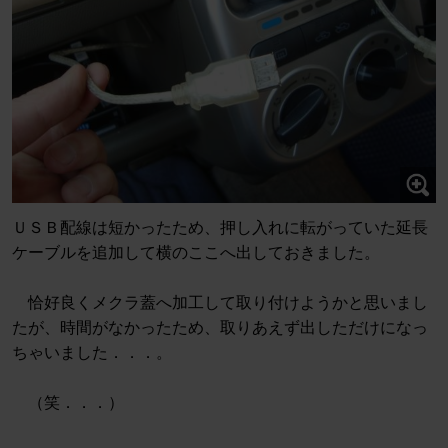
ＵＳＢ配線は短かったため、押し入れに転がっていた延長
ケーブルを追加して横のここへ出しておきました。
恰好良くメクラ蓋へ加工して取り付けようかと思いまし
たが、時間がなかったため、取りあえず出しただけになっ
ちゃいました．．．。
（笑．．．）