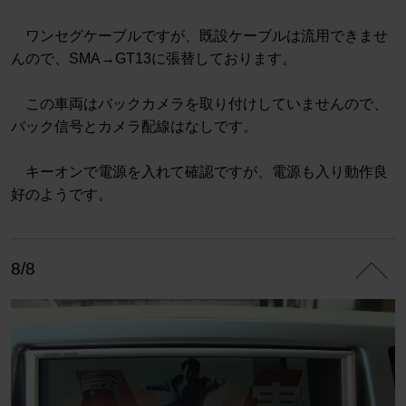
ワンセグケーブルですが、既設ケーブルは流用できませ
んので、SMA→GT13に張替しております。
この車両はバックカメラを取り付けしていませんので、
バック信号とカメラ配線はなしです。
キーオンで電源を入れて確認ですが、電源も入り動作良
好のようです。
8/8