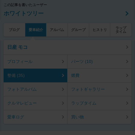
この記事を書いたユーザー
ホワイトツリー
ラップ
ブログ
愛車紹介
アルバム
グループ
ヒストリ
タイム
日産 モコ
プロフィール
パーツ (10)
整備 (35)
燃費
フォトアルバム
フォトギャラリー
クルマレビュー
ラップタイム
愛車ログ
買い物