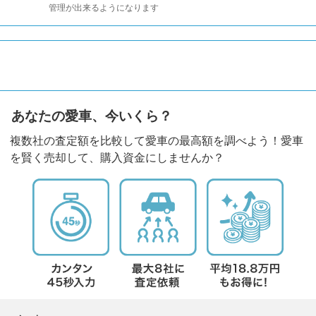
管理が出来るようになります
あなたの愛車、今いくら？
複数社の査定額を比較して愛車の最高額を調べよう！愛車
を賢く売却して、購入資金にしませんか？