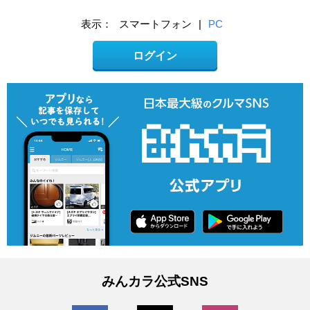
表示：
スマートフォン
|
PC
ログイン
みんカラ公式SNS