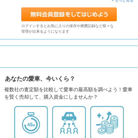
もっと見る
ログインするとお気に入りの保存や燃費記録など様々な
管理が出来るようになります
あなたの愛車、今いくら？
複数社の査定額を比較して愛車の最高額を調べよう！愛車
を賢く売却して、購入資金にしませんか？