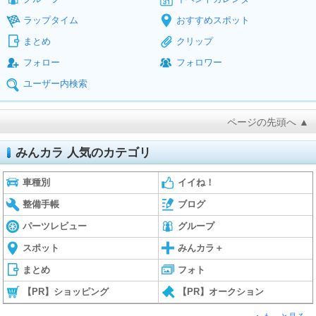
ラップタイム
おすすめスポット
まとめ
クリップ
フォロー
フォロワー
ユーザー内検索
ページの先頭へ ▲
みんカラ 人気のカテゴリ
車種別
イイね！
整備手帳
ブログ
パーツレビュー
グループ
スポット
みんカラ＋
まとめ
フォト
【PR】ショッピング
【PR】オークション