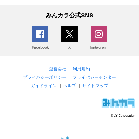
みんカラ公式SNS
Facebook
X
Instagram
運営会社
|
利用規約
プライバシーポリシー
|
プライバシーセンター
ガイドライン
|
ヘルプ
|
サイトマップ
© LY Corporation