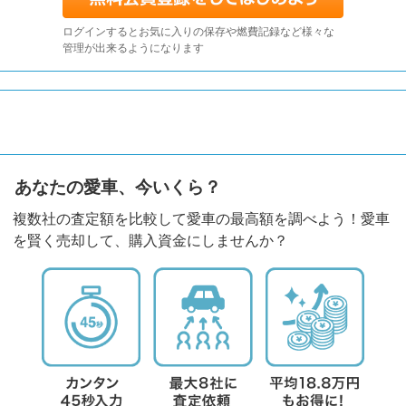
ログインするとお気に入りの保存や燃費記録など様々な
管理が出来るようになります
あなたの愛車、今いくら？
複数社の査定額を比較して愛車の最高額を調べよう！愛車
を賢く売却して、購入資金にしませんか？