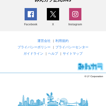
Facebook
X
Instagram
運営会社
|
利用規約
プライバシーポリシー
|
プライバシーセンター
ガイドライン
|
ヘルプ
|
サイトマップ
© LY Corporation