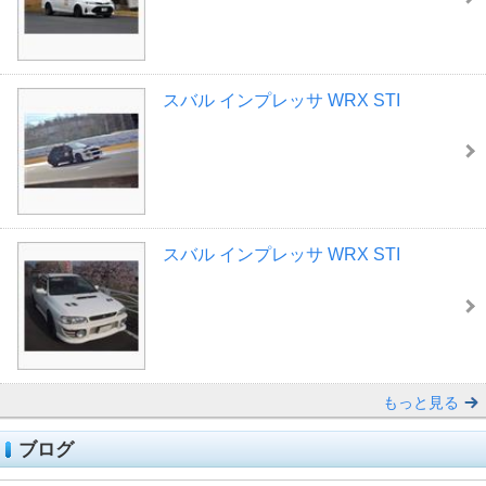
スバル インプレッサ WRX STI
スバル インプレッサ WRX STI
もっと見る
ブログ