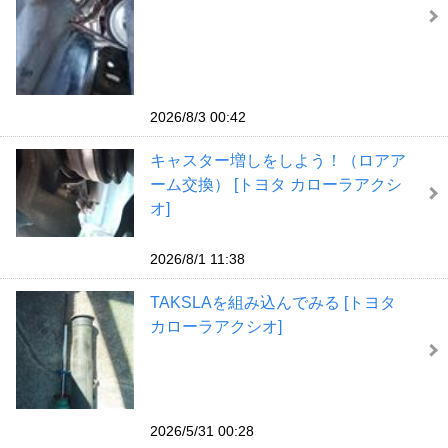
2026/8/3 00:42
キャスター増しをしよう！（ロアア
ーム交換） [トヨタ カローラアクシ
オ]
2026/8/1 11:38
TAKSLAを組み込んでみる [トヨタ
カローラアクシオ]
2026/5/31 00:28