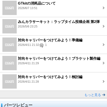
GTkitの消耗品について
2026/6/7 13:51
みんカラサーキット：ラップタイム投稿企画 第2弾
2026/5/6 23:25
対向キャリパーをつけてみよう！準備編
2026/4/11 21:32
1
対向キャリパーをつけてみよう！ブラケット製作編
2026/4/11 21:29
対向キャリパーをつけてみよう！検討編
2026/4/11 21:28
もっと見る
パーツレビュー