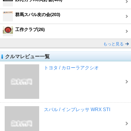
群馬スバル友の会(203)
工作クラブ(26)
もっと見る
クルマレビュー一覧
トヨタ / カローラアクシオ
スバル / インプレッサ WRX STI