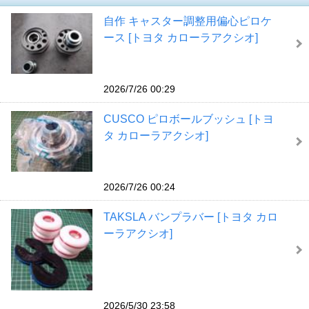
自作 キャスター調整用偏心ピロケ
ース [トヨタ カローラアクシオ]
2026/7/26 00:29
CUSCO ピロボールブッシュ [トヨ
タ カローラアクシオ]
2026/7/26 00:24
TAKSLA バンプラバー [トヨタ カロ
ーラアクシオ]
2026/5/30 23:58