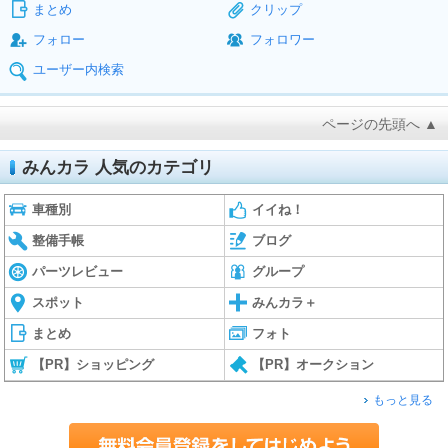
まとめ
クリップ
フォロー
フォロワー
ユーザー内検索
ページの先頭へ ▲
みんカラ 人気のカテゴリ
車種別
イイね！
整備手帳
ブログ
パーツレビュー
グループ
スポット
みんカラ＋
まとめ
フォト
【PR】ショッピング
【PR】オークション
もっと見る