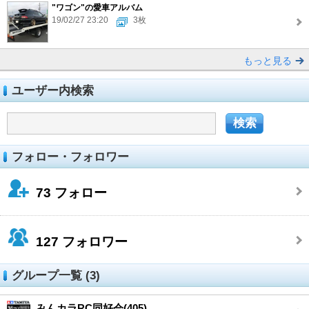
"ワゴン"の愛車アルバム
19/02/27 23:20
3枚
もっと見る
ユーザー内検索
フォロー・フォロワー
73
フォロー
127
フォロワー
グループ一覧 (3)
みんカラRC同好会(405)