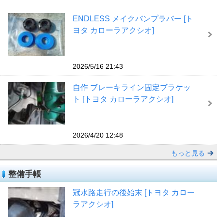
ENDLESS メイクバンプラバー [ト
ヨタ カローラアクシオ]
2026/5/16 21:43
自作 ブレーキライン固定ブラケッ
ト [トヨタ カローラアクシオ]
2026/4/20 12:48
もっと見る
整備手帳
冠水路走行の後始末 [トヨタ カロー
ラアクシオ]