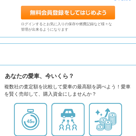
ログインするとお気に入りの保存や燃費記録など様々な
管理が出来るようになります
あなたの愛車、今いくら？
複数社の査定額を比較して愛車の最高額を調べよう！愛車
を賢く売却して、購入資金にしませんか？