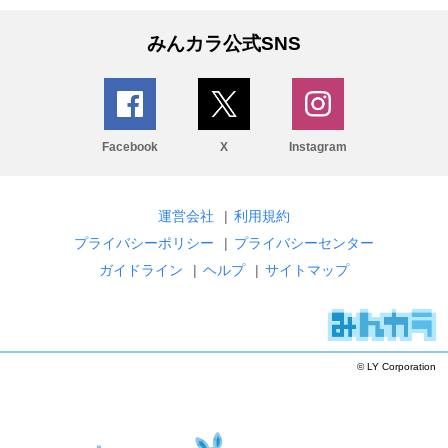
みんカラ公式SNS
Facebook
X
Instagram
運営会社
|
利用規約
プライバシーポリシー
|
プライバシーセンター
ガイドライン
|
ヘルプ
|
サイトマップ
© LY Corporation