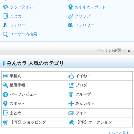
ラップタイム
おすすめスポット
まとめ
クリップ
フォロー
フォロワー
ユーザー内検索
ページの先頭へ ▲
みんカラ 人気のカテゴリ
車種別
イイね！
整備手帳
ブログ
パーツレビュー
グループ
スポット
みんカラ＋
まとめ
フォト
【PR】ショッピング
【PR】オークション
もっと見る