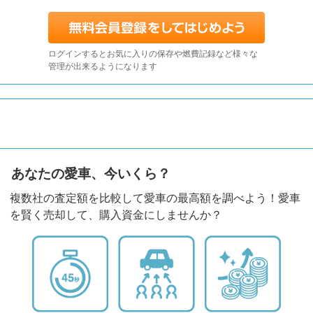
ログインするとお気に入りの保存や燃費記録など様々な
管理が出来るようになります
あなたの愛車、今いくら？
複数社の査定額を比較して愛車の最高額を調べよう！愛車
を賢く売却して、購入資金にしませんか？