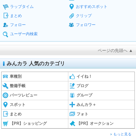
ラップタイム
おすすめスポット
まとめ
クリップ
フォロー
フォロワー
ユーザー内検索
ページの先頭へ ▲
みんカラ 人気のカテゴリ
車種別
イイね！
整備手帳
ブログ
パーツレビュー
グループ
スポット
みんカラ＋
まとめ
フォト
【PR】ショッピング
【PR】オークション
もっと見る