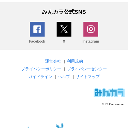
みんカラ公式SNS
Facebook
X
Instagram
運営会社
|
利用規約
プライバシーポリシー
|
プライバシーセンター
ガイドライン
|
ヘルプ
|
サイトマップ
© LY Corporation