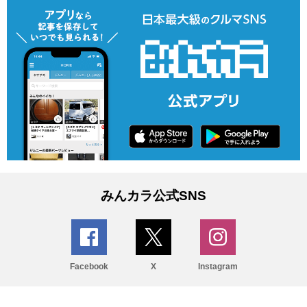
みんカラ公式SNS
Facebook
X
Instagram