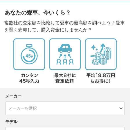
あなたの愛車、今いくら？
複数社の査定額を比較して愛車の最高額を調べよう！愛車
を賢く売却して、購入資金にしませんか？
メーカー
モデル