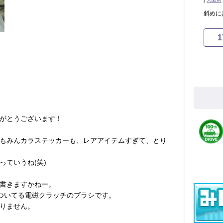
斜めに
1
がとうございます！
もみんカラステッカーも、レアアイテムすぎて、とり
っていうね(笑)
書きますかねー。
についてる電磁クラッチのブラシです。
りません。