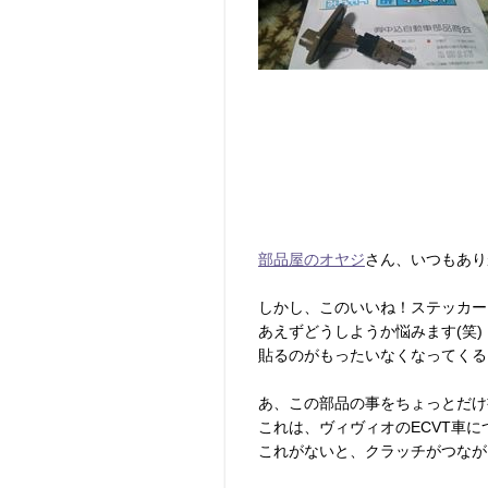
部品屋のオヤジ
さん、いつもあり
しかし、このいいね！ステッカー
あえずどうしようか悩みます(笑)
貼るのがもったいなくなってくる
あ、この部品の事をちょっとだけ
これは、ヴィヴィオのECVT車
これがないと、クラッチがつなが