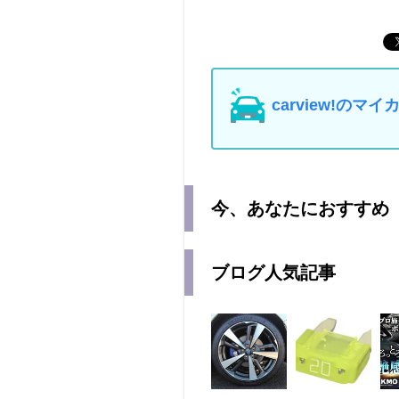
carview!の
今、あなたにおすすめ
ブログ人気記事