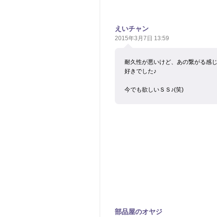
えいチャン
2015年3月7日 13:59
耐久性が悪いけど、あの繋がる感
好きでした♪
今でも欲しいＳＳ♪(笑)
部品屋のオヤジ