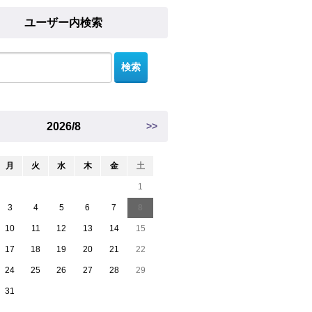
ユーザー内検索
2026/8
>>
月
火
水
木
金
土
1
3
4
5
6
7
8
10
11
12
13
14
15
17
18
19
20
21
22
24
25
26
27
28
29
31