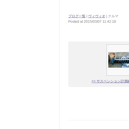
ブログ一覧
|
ヴィヴィオ
| クルマ
Posted at 2015/03/07 11:42:18
<< サスペンション計測