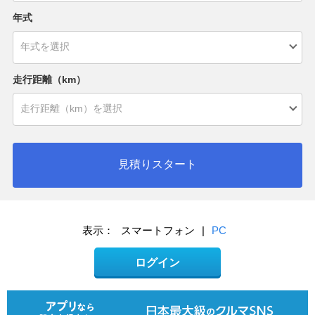
年式
走行距離（km）
見積りスタート
表示：
スマートフォン
|
PC
ログイン