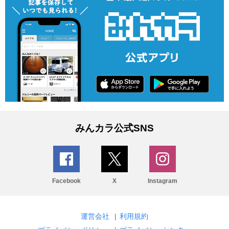
みんカラ公式SNS
Facebook
X
Instagram
運営会社
|
利用規約