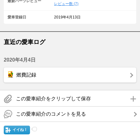
最新パーツレビュー
レビュー数 (7)
愛車登録日
2019年4月13日
直近の愛車ログ
2020年4月4日
燃費記録
この愛車紹介をクリップして保存
この愛車紹介のコメントを見る
イイね！