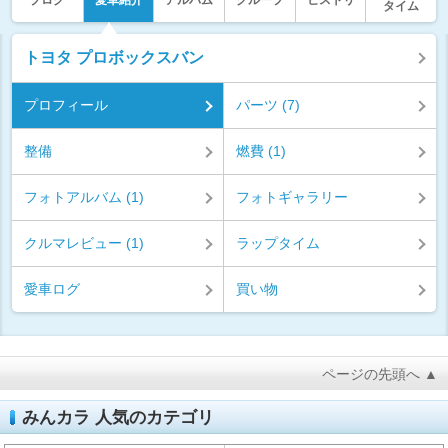
ブログ
愛車紹介
アルバム
グループ
ヒストリ
タイム
トヨタ プロボックスバン
プロフィール
パーツ (7)
整備
燃費 (1)
フォトアルバム (1)
フォトギャラリー
クルマレビュー (1)
ラップタイム
愛車ログ
買い物
ページの先頭へ ▲
みんカラ 人気のカテゴリ