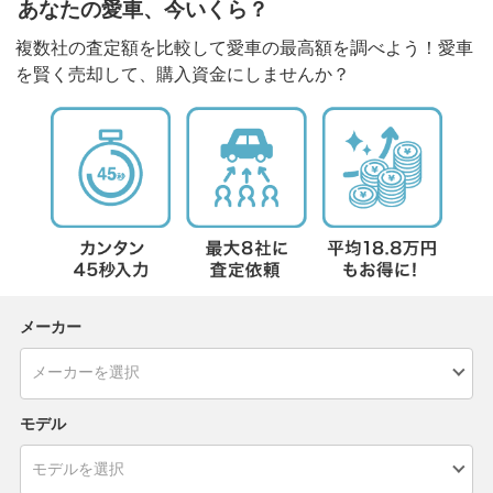
あなたの愛車、今いくら？
複数社の査定額を比較して愛車の最高額を調べよう！愛車
を賢く売却して、購入資金にしませんか？
メーカー
モデル