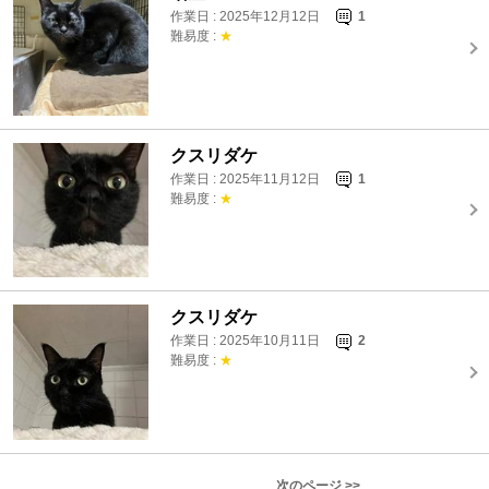
作業日 : 2025年12月12日
1
難易度 :
★
クスリダケ
作業日 : 2025年11月12日
1
難易度 :
★
クスリダケ
作業日 : 2025年10月11日
2
難易度 :
★
次のページ >>