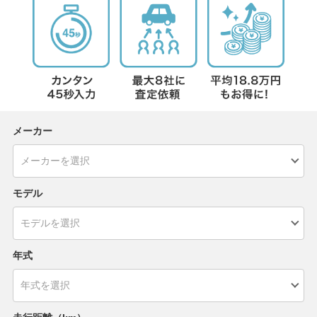
メーカー
モデル
年式