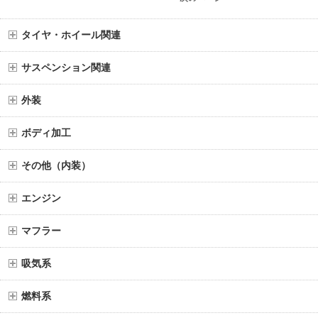
タイヤ・ホイール関連
サスペンション関連
外装
ボディ加工
その他（内装）
エンジン
マフラー
吸気系
燃料系