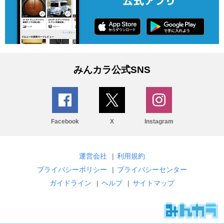
みんカラ公式SNS
Facebook
X
Instagram
運営会社
|
利用規約
プライバシーポリシー
|
プライバシーセンター
ガイドライン
|
ヘルプ
|
サイトマップ