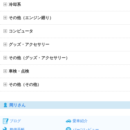
冷却系
その他（エンジン廻り）
コンピュータ
グッズ・アクセサリー
その他（グッズ・アクセサリー）
車検・点検
その他（その他）
岡リさん
ブログ
愛車紹介
整備手帳
パーツレビュー