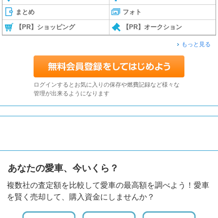
まとめ
フォト
【PR】ショッピング
【PR】オークション
もっと見る
ログインするとお気に入りの保存や燃費記録など様々な
管理が出来るようになります
あなたの愛車、今いくら？
複数社の査定額を比較して愛車の最高額を調べよう！愛車
を賢く売却して、購入資金にしませんか？