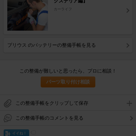
クステリア編】
カーライフ
プリウス のバッテリーの整備手帳を見る
この整備が難しいと思ったら、プロに相談！
パーツ取り付け相談
この整備手帳をクリップして保存
この整備手帳のコメントを見る
イイね！