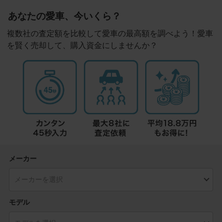
あなたの愛車、今いくら？
複数社の査定額を比較して愛車の最高額を調べよう！愛車
を賢く売却して、購入資金にしませんか？
メーカー
モデル