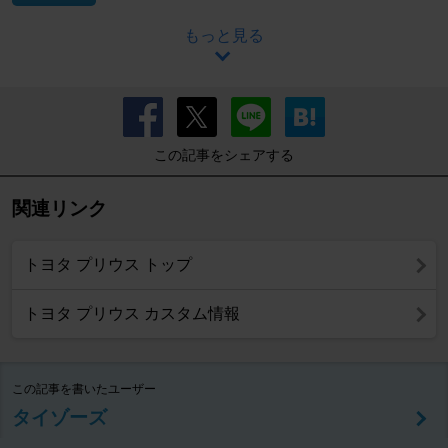
もっと見る
この記事をシェアする
関連リンク
トヨタ プリウス トップ
トヨタ プリウス カスタム情報
この記事を書いたユーザー
タイゾーズ