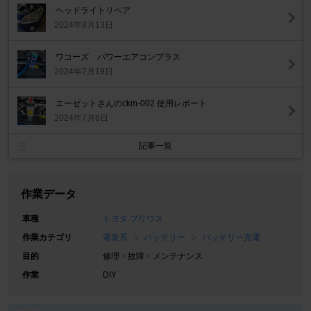
ヘッドライトリペア
2024年8月13日
ワコーズ パワーエアコンプラス
2024年7月19日
エーゼットさんのckm-002 使用レポート
2024年7月6日
記事一覧
作業データ
車種
トヨタ プリウス
作業カテゴリ
電装系
バッテリー
バッテリー充電
目的
修理・故障・メンテナンス
作業
DIY