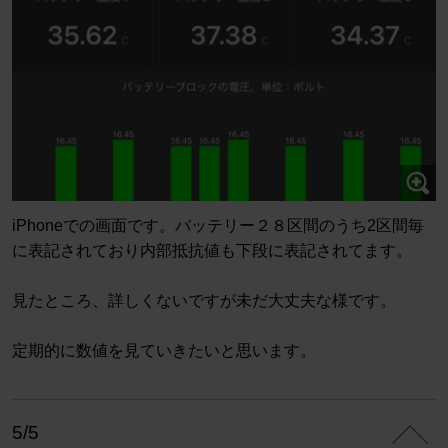
iPhoneでの画面です。バッテリー２８区間のうち2区間毎
に表記されており内部抵抗値も下段に表記されてます。
見たところ、詳しくないですが未だ大丈夫な様です。
定期的に数値を見ていきたいと思います。
5/5