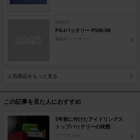
BOSCH
PS-Iバッテリー PSIN-5K
電装系 > バッテリー
人気商品をもっと見る
この記事を見た人におすすめ
5年前に付けたアイドリングス
トップバッテリーの状態
プリウス
[30系]