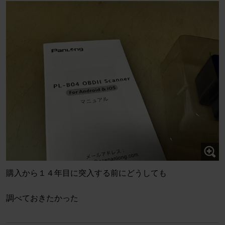
購入から１４年目に突入する前にどうしても
調べておきたかった