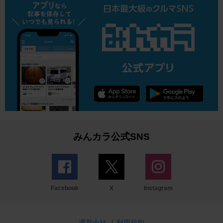
みんカラ公式SNS
Facebook
X
Instagram
運営会社
|
利用規約