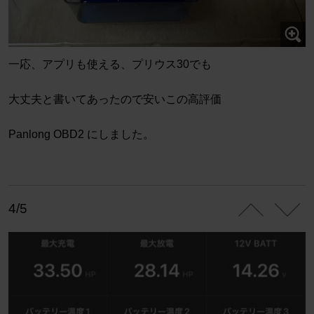
一応、アプリも使える、プリウス30でも
大丈夫と書いてあったので安いこの高評価
Panlong OBD2 にしました。
4/5