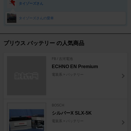
タイゾーズさん
タイゾーズさんの愛車
プリウス バッテリー の人気商品
FB / 古河電池
ECHNO EN Premium
電装系 > バッテリー
BOSCH
シルバーX SLX-5K
電装系 > バッテリー