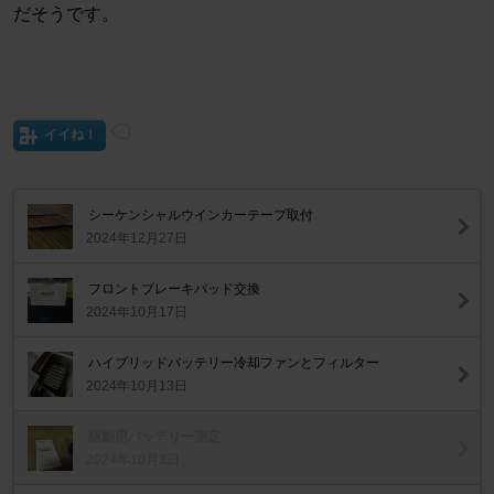
だそうです。
イイね！
シーケンシャルウインカーテープ取付
2024年12月27日
フロントブレーキパッド交換
2024年10月17日
ハイブリッドバッテリー冷却ファンとフィルター
2024年10月13日
駆動用バッテリー測定
2024年10月3日