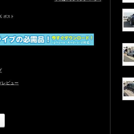
プ
ーツレビュー