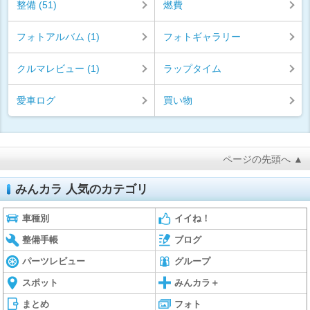
整備 (51)
燃費
フォトアルバム (1)
フォトギャラリー
クルマレビュー (1)
ラップタイム
愛車ログ
買い物
ページの先頭へ ▲
みんカラ 人気のカテゴリ
車種別
イイね！
整備手帳
ブログ
パーツレビュー
グループ
スポット
みんカラ＋
まとめ
フォト