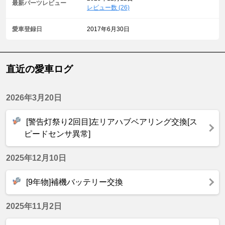
最新パーツレビュー
レビュー数 (26)
愛車登録日
2017年6月30日
直近の愛車ログ
2026年3月20日
[警告灯祭り2回目]左リアハブベアリング交換[ス
ピードセンサ異常]
2025年12月10日
[9年物]補機バッテリー交換
2025年11月2日