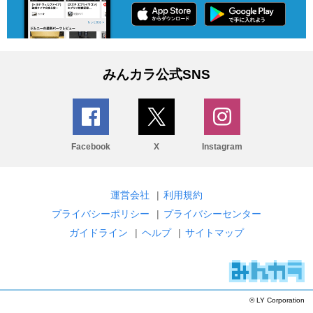
みんカラ公式SNS
Facebook
X
Instagram
運営会社
|
利用規約
プライバシーポリシー
|
プライバシーセンター
ガイドライン
|
ヘルプ
|
サイトマップ
© LY Corporation