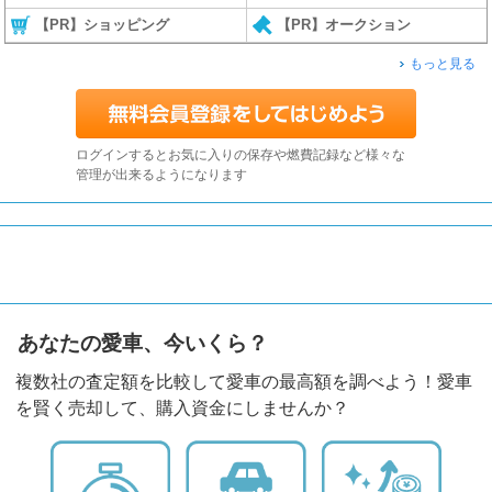
【PR】ショッピング
【PR】オークション
もっと見る
ログインするとお気に入りの保存や燃費記録など様々な
管理が出来るようになります
あなたの愛車、今いくら？
複数社の査定額を比較して愛車の最高額を調べよう！愛車
を賢く売却して、購入資金にしませんか？