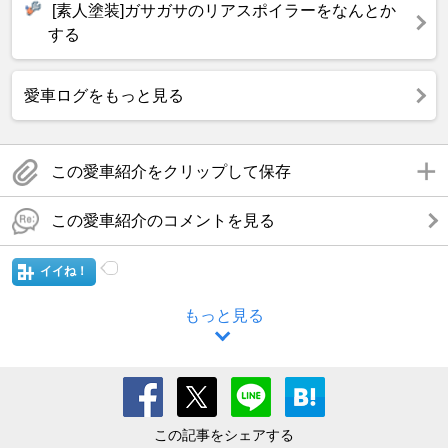
[素人塗装]ガサガサのリアスポイラーをなんとか
する
愛車ログをもっと見る
この愛車紹介をクリップして保存
この愛車紹介のコメントを見る
イイね！
もっと見る
この記事をシェアする