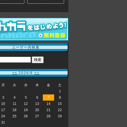
ユーザー内検索
<<
2026/8
>>
月
火
水
木
金
土
1
3
4
5
6
7
8
10
11
12
13
14
15
17
18
19
20
21
22
24
25
26
27
28
29
31