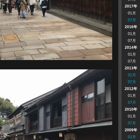
2017年
01月
07月
2016年
01月
07月
2014年
01月
07月
2013年
01月
07月
2012年
01月
07月
2010年
01月
07月
2009年
01月