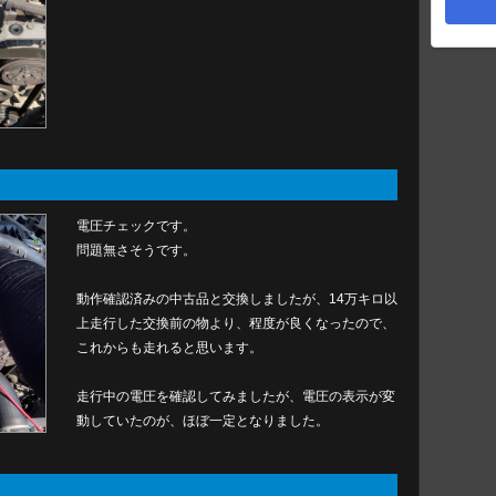
電圧チェックです。
問題無さそうです。
動作確認済みの中古品と交換しましたが、14万キロ以
上走行した交換前の物より、程度が良くなったので、
これからも走れると思います。
走行中の電圧を確認してみましたが、電圧の表示が変
動していたのが、ほぼ一定となりました。