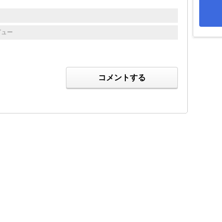
ビュー
コメントする