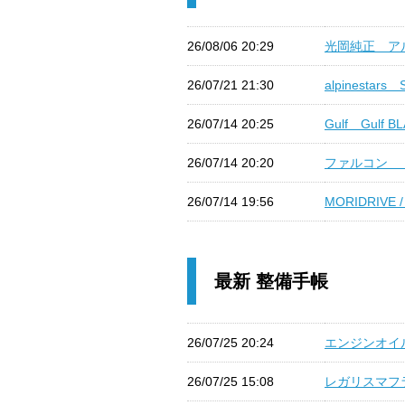
26/08/06 20:29
光岡純正 アル
26/07/21 21:30
alpinestars
26/07/14 20:25
Gulf Gulf B
26/07/14 20:20
ファルコン ドレ
26/07/14 19:56
MORIDRIVE
最新 整備手帳
26/07/25 20:24
エンジンオイル交換
26/07/25 15:08
レガリスマフラー