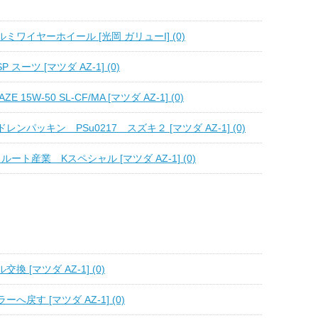
ミワイヤーホイール [光岡 ガリューI] (0)
 SP スーツ [マツダ AZ-1] (0)
LAZE 15W-50 SL-CF/MA [マツダ AZ-1] (0)
ンパッキン PSu0217 スズキ２ [マツダ AZ-1] (0)
 / ルート産業 Kスペシャル [マツダ AZ-1] (0)
 [マツダ AZ-1] (0)
へ戻す [マツダ AZ-1] (0)