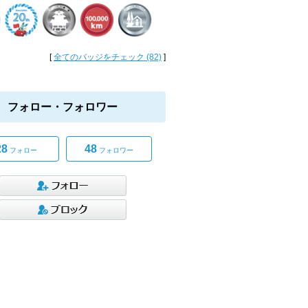
[
全てのバッジをチェック (82)
]
フォロー・フォロワー
28
48
フォロー
フォロワー