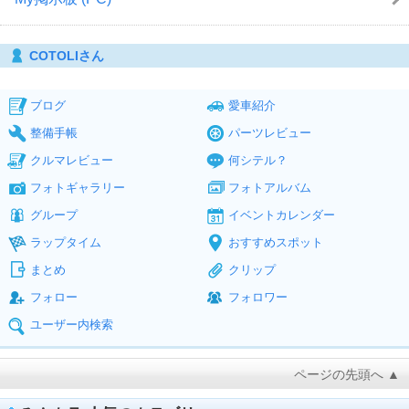
COTOLIさん
ブログ
愛車紹介
整備手帳
パーツレビュー
クルマレビュー
何シテル？
フォトギャラリー
フォトアルバム
グループ
イベントカレンダー
ラップタイム
おすすめスポット
まとめ
クリップ
フォロー
フォロワー
ユーザー内検索
ページの先頭へ ▲