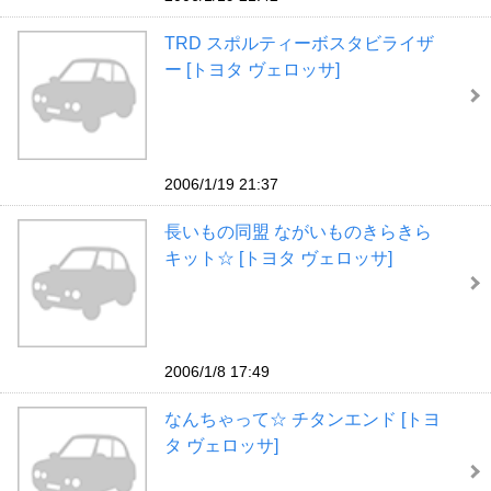
TRD スポルティーボスタビライザ
ー [トヨタ ヴェロッサ]
2006/1/19 21:37
長いもの同盟 ながいものきらきら
キット☆ [トヨタ ヴェロッサ]
2006/1/8 17:49
なんちゃって☆ チタンエンド [トヨ
タ ヴェロッサ]