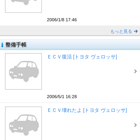
2006/1/8 17:46
もっと見る
整備手帳
ＥＣＶ復活 [トヨタ ヴェロッサ]
2006/5/1 16:28
ＥＣＶ壊れたよ [トヨタ ヴェロッサ]