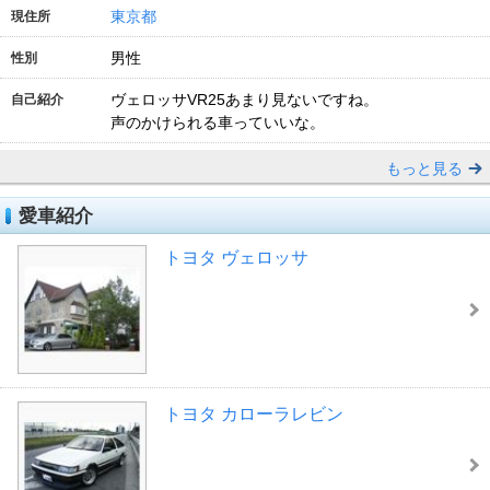
東京都
現住所
男性
性別
ヴェロッサVR25あまり見ないですね。
自己紹介
声のかけられる車っていいな。
もっと見る
愛車紹介
トヨタ ヴェロッサ
トヨタ カローラレビン