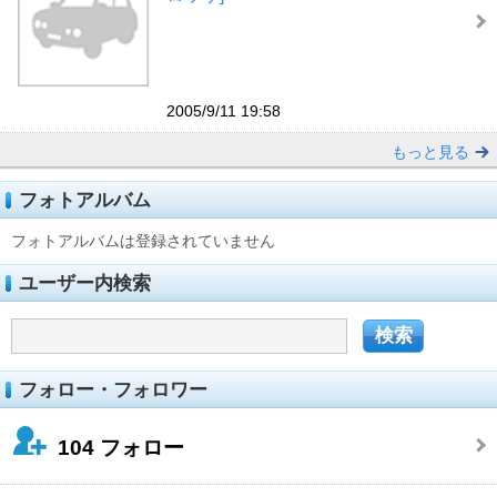
2005/9/11 19:58
もっと見る
フォトアルバム
フォトアルバムは登録されていません
ユーザー内検索
フォロー・フォロワー
104
フォロー