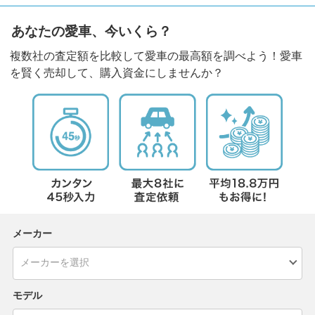
あなたの愛車、今いくら？
複数社の査定額を比較して愛車の最高額を調べよう！愛車
を賢く売却して、購入資金にしませんか？
メーカー
モデル