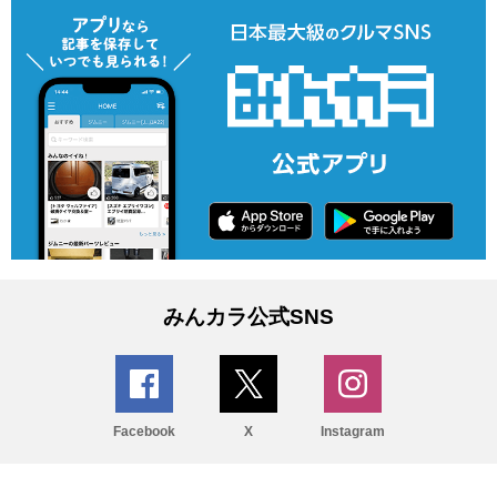
みんカラ公式SNS
Facebook
X
Instagram