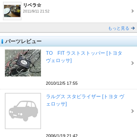
リベラ☆
2011/9/11 21:52
もっと見る
パーツレビュー
TO FIT ラストストッパー [トヨタ
ヴェロッサ]
2010/12/5 17:55
ラルグス スタビライザー [トヨタ ヴ
ェロッサ]
2006/1/19 21:42