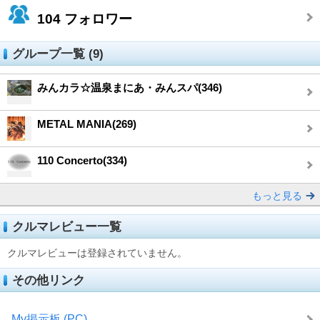
104
フォロワー
グループ一覧 (9)
みんカラ☆温泉まにあ・みんスパ(346)
METAL MANIA(269)
110 Concerto(334)
もっと見る
クルマレビュー一覧
クルマレビューは登録されていません。
その他リンク
My掲示板 (PC)