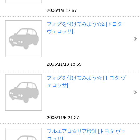
2006/1/8 17:57
フォグを付けてみよう☆2 [トヨタ
ヴェロッサ]
2005/11/13 18:59
フォグを付けてみよう☆ [トヨタ ヴ
ェロッサ]
2005/11/5 21:27
フルエアロ☆リア検証 [トヨタ ヴェ
ロッサ]