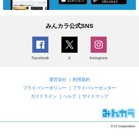
みんカラ公式SNS
Facebook
X
Instagram
運営会社
|
利用規約
プライバシーポリシー
|
プライバシーセンター
ガイドライン
|
ヘルプ
|
サイトマップ
© LY Corporation