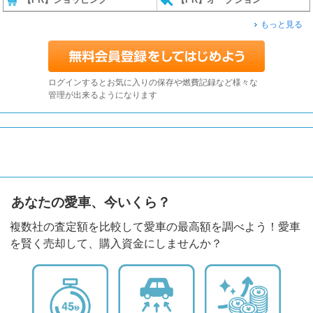
もっと見る
ログインするとお気に入りの保存や燃費記録など様々な
管理が出来るようになります
あなたの愛車、今いくら？
複数社の査定額を比較して愛車の最高額を調べよう！愛車
を賢く売却して、購入資金にしませんか？