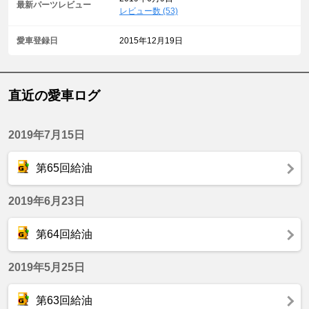
最新パーツレビュー
レビュー数 (53)
愛車登録日
2015年12月19日
直近の愛車ログ
2019年7月15日
第65回給油
2019年6月23日
第64回給油
2019年5月25日
第63回給油