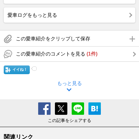
愛車ログをもっと見る
この愛車紹介をクリップして保存
この愛車紹介のコメントを見る
(1件)
イイね！
もっと見る
この記事をシェアする
関連リンク