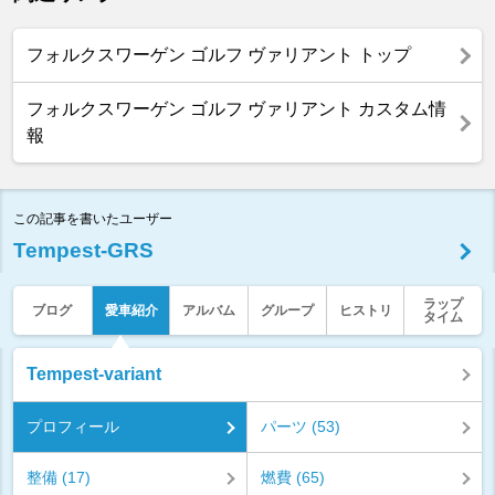
フォルクスワーゲン ゴルフ ヴァリアント トップ
フォルクスワーゲン ゴルフ ヴァリアント カスタム情
報
この記事を書いたユーザー
Tempest-GRS
ラップ
ブログ
愛車紹介
アルバム
グループ
ヒストリ
タイム
Tempest-variant
プロフィール
パーツ (53)
整備 (17)
燃費 (65)