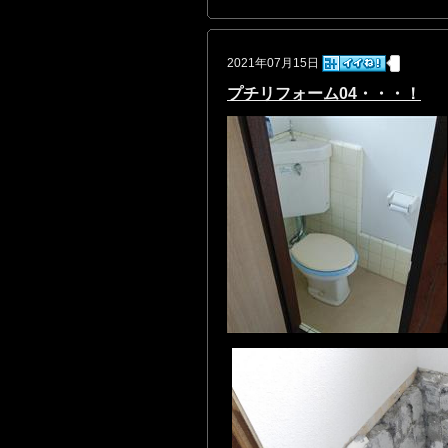
2021年07月15日
プチリフォーム04・・・！