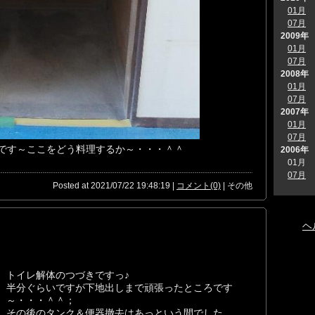
01月
07月
2009年
01月
07月
2008年
01月
07月
2007年
01月
07月
です～ここをどう料理するか～・・・＾＾
2006年
01月
07月
Posted at 2021/07/22 19:48:19 |
コメント(0)
| その他
ヘ
トイレ解体のつづきですっ♪
半分ぐらいですが下地出しまで頑張ったところです
～・・・＾＾；
その後のタンク＆便器撤去はあっという間でした