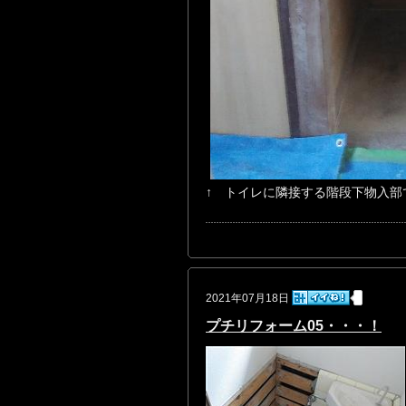
↑ トイレに隣接する階段下物入部
2021年07月18日
プチリフォーム05・・・！