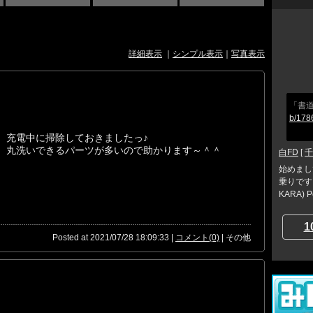
詳細表示
｜
シンプル表示
｜
写真表示
「書
b/178
充電中に掃除しておきましたっ♪
丸洗いできるパーツが多いので助かります～＾＾
白FD
[
千
始めまし
乗りですっ
KARA) Pet
1
Posted at 2021/07/28 18:09:33 |
コメント(0)
| その他