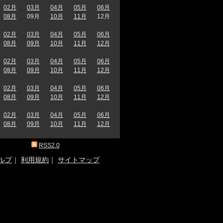
02月
03月
04月
05月
06月
08月
09月
10月
11月
12月
02月
03月
04月
05月
06月
08月
09月
10月
11月
12月
02月
03月
04月
05月
06月
08月
09月
10月
11月
12月
02月
03月
04月
05月
06月
08月
09月
10月
11月
12月
02月
03月
04月
05月
06月
08月
09月
10月
11月
12月
RSS2.0
ルプ
｜
利用規約
｜
サイトマップ