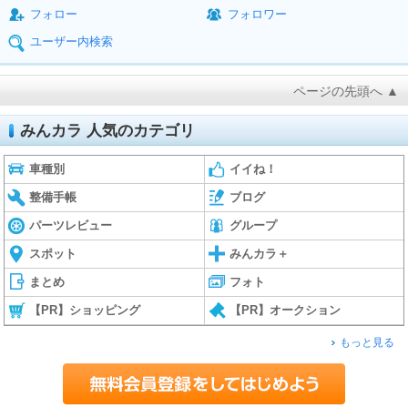
フォロー
フォロワー
ユーザー内検索
ページの先頭へ ▲
みんカラ 人気のカテゴリ
車種別
イイね！
整備手帳
ブログ
パーツレビュー
グループ
スポット
みんカラ＋
まとめ
フォト
【PR】ショッピング
【PR】オークション
もっと見る