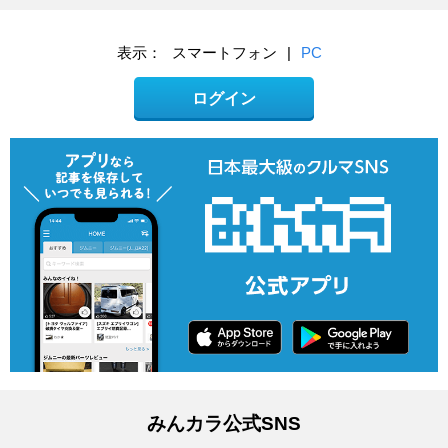
表示：
スマートフォン
|
PC
ログイン
みんカラ公式SNS