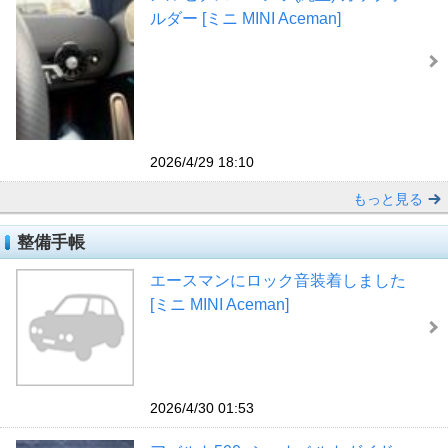
ルダー [ミニ MINI Aceman]
2026/4/29 18:10
もっと見る
整備手帳
エースマンにロック音装着しました
[ミニ MINI Aceman]
2026/4/30 01:53