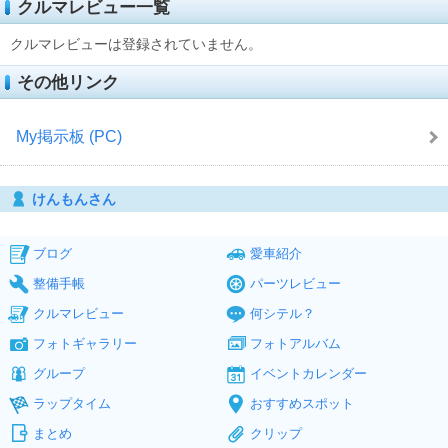
クルマレビュー一覧
クルマレビューは登録されていません。
その他リンク
My掲示板 (PC)
けんもんさん
ブログ
愛車紹介
整備手帳
パーツレビュー
クルマレビュー
何シテル？
フォトギャラリー
フォトアルバム
グループ
イベントカレンダー
ラップタイム
おすすめスポット
まとめ
クリップ