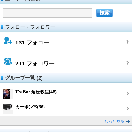
フォロー・フォロワー
131
フォロー
211
フォロワー
グループ一覧 (2)
T's Bar 角松敏生(48)
カーボン’S(36)
もっと見る