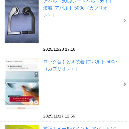
アバルト500eシートベルトガイド
装着 [アバルト 500e（カブリオ
レ）]
2025/12/28 17:18
ロック音もどき装着 [アバルト 500e
（カブリオレ）]
2025/11/17 12:56
純正ホイールペイント [アバルト 50