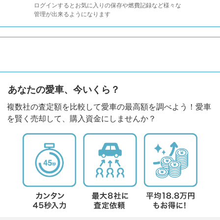
ログインするとお気に入りの保存や燃費記録など様々な
管理が出来るようになります
あなたの愛車、今いくら？
複数社の査定額を比較して愛車の最高額を調べよう！愛車
を賢く売却して、購入資金にしませんか？