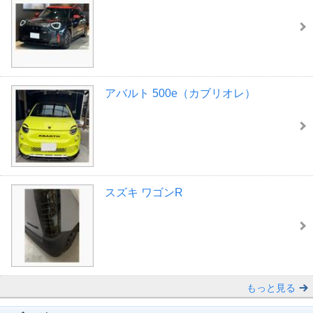
アバルト 500e（カブリオレ）
スズキ ワゴンR
もっと見る