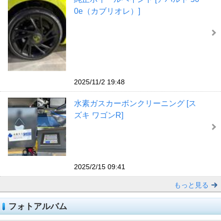
0e（カブリオレ）]
2025/11/2 19:48
水素ガスカーボンクリーニング [ス
ズキ ワゴンR]
2025/2/15 09:41
もっと見る
フォトアルバム