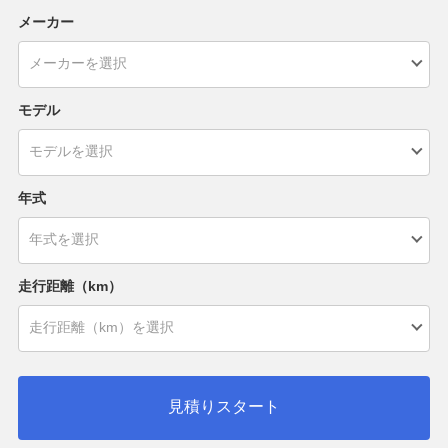
メーカー
モデル
年式
走行距離（km）
見積りスタート