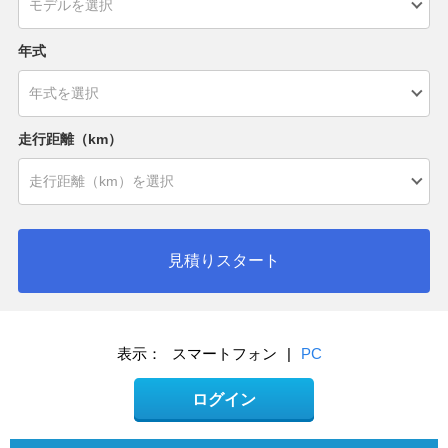
年式
走行距離（km）
見積りスタート
表示：
スマートフォン
|
PC
ログイン