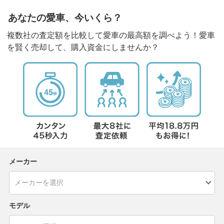
あなたの愛車、今いくら？
複数社の査定額を比較して愛車の最高額を調べよう！愛車
を賢く売却して、購入資金にしませんか？
メーカー
モデル