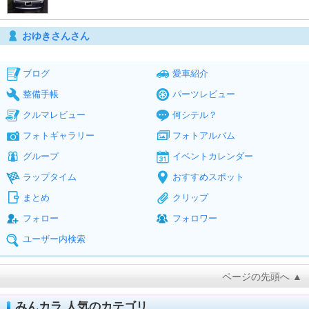
おゆきさんさん
ブログ
愛車紹介
整備手帳
パーツレビュー
クルマレビュー
何シテル？
フォトギャラリー
フォトアルバム
グループ
イベントカレンダー
ラップタイム
おすすめスポット
まとめ
クリップ
フォロー
フォロワー
ユーザー内検索
ページの先頭へ ▲
みんカラ 人気のカテゴリ