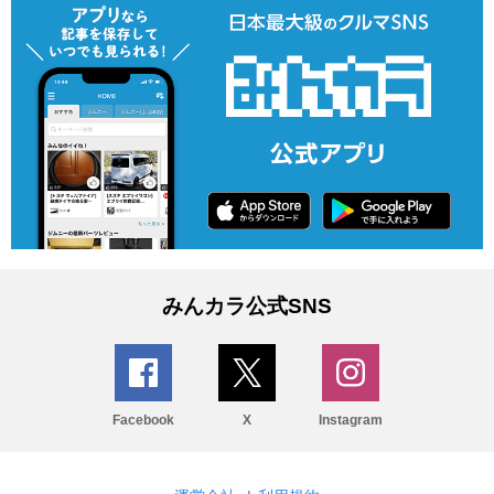
みんカラ公式SNS
Facebook
X
Instagram