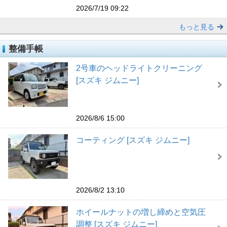
2026/7/19 09:22
もっと見る
整備手帳
2号車のヘッドライトクリーニング
[スズキ ジムニー]
2026/8/6 15:00
コーティング [スズキ ジムニー]
2026/8/2 13:10
ホイールナットの増し締めと空気圧
調整 [スズキ ジムニー]