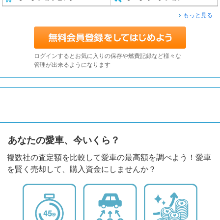
もっと見る
ログインするとお気に入りの保存や燃費記録など様々な
管理が出来るようになります
あなたの愛車、今いくら？
複数社の査定額を比較して愛車の最高額を調べよう！愛車
を賢く売却して、購入資金にしませんか？