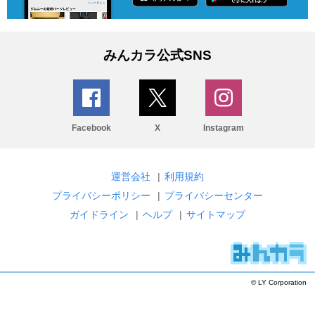
みんカラ公式SNS
Facebook
X
Instagram
運営会社
|
利用規約
プライバシーポリシー
|
プライバシーセンター
ガイドライン
|
ヘルプ
|
サイトマップ
© LY Corporation