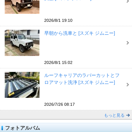
2026/8/1 19:10
早朝から洗車と [スズキ ジムニー]
2026/8/1 15:02
ルーフキャリアのラバーカットとフ
ロアマット洗浄 [スズキ ジムニー]
2026/7/26 08:17
もっと見る
フォトアルバム