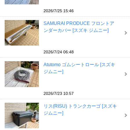
2026/7/25 15:46
SAMURAI PRODUCE フロントア
ンダーカバー [スズキ ジムニー]
2026/7/24 06:48
Atutomo ゴムシートロール [スズキ
ジムニー]
2026/7/23 10:57
リス(RISU) トランクカーゴ [スズキ
ジムニー]