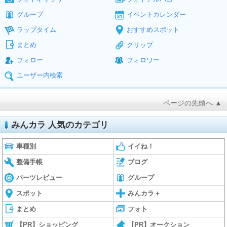
グループ
イベントカレンダー
ラップタイム
おすすめスポット
まとめ
クリップ
フォロー
フォロワー
ユーザー内検索
ページの先頭へ ▲
みんカラ 人気のカテゴリ
車種別
イイね！
整備手帳
ブログ
パーツレビュー
グループ
スポット
みんカラ＋
まとめ
フォト
【PR】ショッピング
【PR】オークション