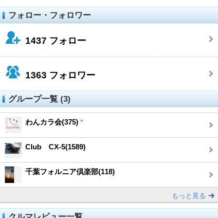
フォロー・フォロワー
1437
フォロー
1363
フォロワー
グループ一覧 (3)
わんカラ会(375)
*
Club CX-5(1589)
千葉フォルニア倶楽部(118)
もっと見る
クルマレビュー一覧