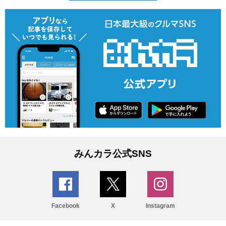
みんカラ公式SNS
Facebook
X
Instagram