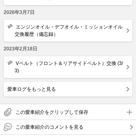
2026年3月7日
エンジンオイル・デフオイル・ミッションオイル
交換履歴（備忘録）
2023年2月18日
Vベルト（フロント＆リアサイドベルト）交換 (3/
3)
愛車ログをもっと見る
この愛車紹介をクリップして保存
この愛車紹介のコメントを見る