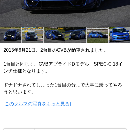
2013年6月21日、2台目のGVBが納車されました。
1台目と同じく、GVBアプライドDモデル、SPEC-C 18イ
ンチ仕様となります。
ドナドナされてしまった1台目の分まで大事に乗ってやろ
うと思います。
[このクルマの写真をもっと見る]