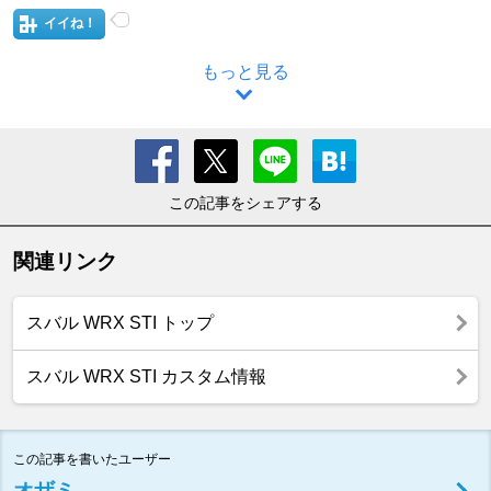
イイね！
もっと見る
この記事をシェアする
関連リンク
スバル WRX STI トップ
スバル WRX STI カスタム情報
この記事を書いたユーザー
オザミ