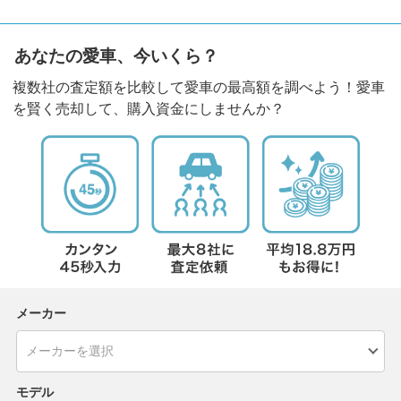
あなたの愛車、今いくら？
複数社の査定額を比較して愛車の最高額を調べよう！愛車
を賢く売却して、購入資金にしませんか？
メーカー
モデル